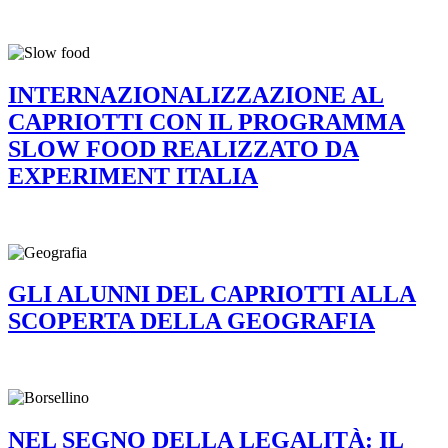
INTERNAZIONALIZZAZIONE AL
CAPRIOTTI CON IL PROGRAMMA
SLOW FOOD REALIZZATO DA
EXPERIMENT ITALIA
GLI ALUNNI DEL CAPRIOTTI ALLA
SCOPERTA DELLA GEOGRAFIA
NEL SEGNO DELLA LEGALITÀ: IL