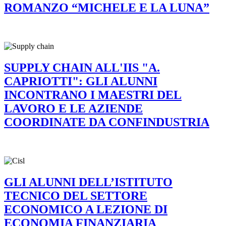
ROMANZO “MICHELE E LA LUNA”
SUPPLY CHAIN ALL'IIS "A.
CAPRIOTTI": GLI ALUNNI
INCONTRANO I MAESTRI DEL
LAVORO E LE AZIENDE
COORDINATE DA CONFINDUSTRIA
GLI ALUNNI DELL’ISTITUTO
TECNICO DEL SETTORE
ECONOMICO A LEZIONE DI
ECONOMIA FINANZIARIA