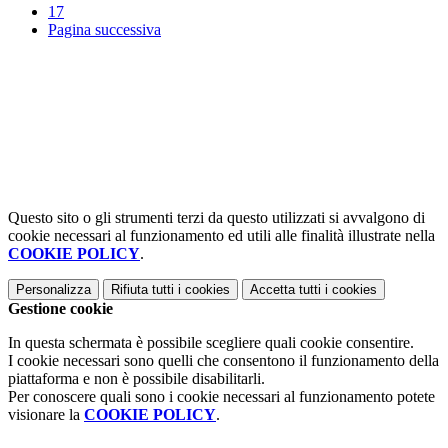
17
Pagina successiva
Questo sito o gli strumenti terzi da questo utilizzati si avvalgono di
cookie necessari al funzionamento ed utili alle finalità illustrate nella
COOKIE POLICY
.
Personalizza
Rifiuta tutti
i cookies
Accetta tutti
i cookies
Gestione cookie
In questa schermata è possibile scegliere quali cookie consentire.
I cookie necessari sono quelli che consentono il funzionamento della
piattaforma e non è possibile disabilitarli.
Per conoscere quali sono i cookie necessari al funzionamento potete
visionare la
COOKIE POLICY
.