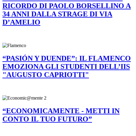
RICORDO DI PAOLO BORSELLINO A
34 ANNI DALLA STRAGE DI VIA
D’AMELIO
“PASIÓN Y DUENDE”: IL FLAMENCO
EMOZIONA GLI STUDENTI DELL’IIS
"AUGUSTO CAPRIOTTI"
“ECONOMICAMENTE - METTI IN
CONTO IL TUO FUTURO”