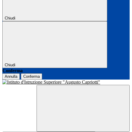
Chiudi
Chiudi
Conferma
Annulla
Conferma