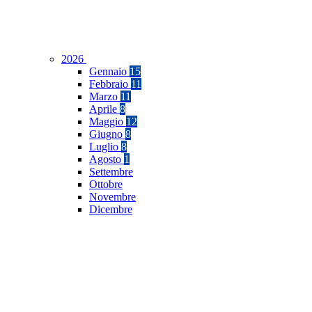
2026
Gennaio
15
Febbraio
11
Marzo
11
Aprile
8
Maggio
12
Giugno
8
Luglio
8
Agosto
1
Settembre
Ottobre
Novembre
Dicembre