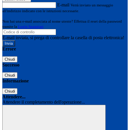
E-mail
Verrà inviato un messaggio
all'indirizzo indicato con le istruzioni necessarie.
Non hai una e-mail associata al nome utente? Effettua il reset della password
tramite la
Login Spaggiari
E-mail inviata, si prega di controllare la casella di posta elettronica!
Errore
Chiudi
Successo
Chiudi
Informazione
Chiudi
Attendere...
Attendere il completamento dell'operazione...