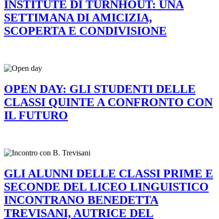
INSTITUTE DI TURNHOUT: UNA
SETTIMANA DI AMICIZIA,
SCOPERTA E CONDIVISIONE
OPEN DAY: GLI STUDENTI DELLE
CLASSI QUINTE A CONFRONTO CON
IL FUTURO
GLI ALUNNI DELLE CLASSI PRIME E
SECONDE DEL LICEO LINGUISTICO
INCONTRANO BENEDETTA
TREVISANI, AUTRICE DEL