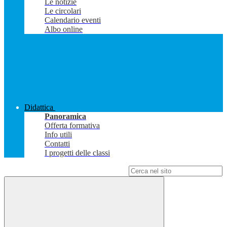
Le notizie
Le circolari
Calendario eventi
Albo online
Didattica
Panoramica
Offerta formativa
Info utili
Contatti
I progetti delle classi
Campo di ricerca per le pagine del sito