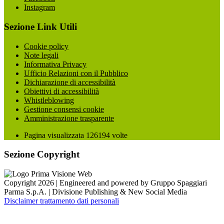
Instagram
Sezione Link Utili
Cookie policy
Note legali
Informativa Privacy
Ufficio Relazioni con il Pubblico
Dichiarazione di accessibilità
Obiettivi di accessibilità
Whistleblowing
Gestione consensi cookie
Amministrazione trasparente
Pagina visualizzata
126194
volte
Sezione Copyright
Copyright 2026 | Engineered and powered by Gruppo Spaggiari
Parma S.p.A. | Divisione Publishing & New Social Media
Disclaimer trattamento dati personali