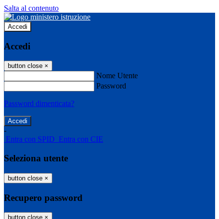
Salta al contenuto
Accedi
Accedi
button close
×
Nome Utente
Password
Password dimenticata?
-
Entra con SPID
Entra con CIE
Seleziona utente
button close
×
Recupero password
button close
×