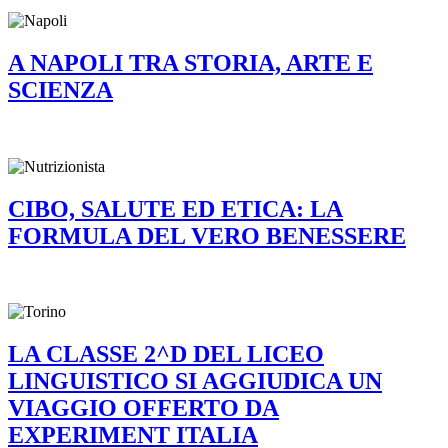
A NAPOLI TRA STORIA, ARTE E
SCIENZA
CIBO, SALUTE ED ETICA: LA
FORMULA DEL VERO BENESSERE
LA CLASSE 2^D DEL LICEO
LINGUISTICO SI AGGIUDICA UN
VIAGGIO OFFERTO DA
EXPERIMENT ITALIA