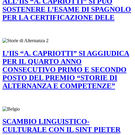
ALL’IIS “A. CAPRIOTTI” SI PUÒ
SOSTENERE L’ESAME DI SPAGNOLO
PER LA CERTIFICAZIONE DELE
L’IIS “A. CAPRIOTTI” SI AGGIUDICA
PER IL QUARTO ANNO
CONSECUTIVO PRIMO E SECONDO
POSTO DEL PREMIO “STORIE DI
ALTERNANZA E COMPETENZE”
SCAMBIO LINGUISTICO-
CULTURALE CON IL SINT PIETER