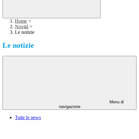
Home
>
Novità
>
Le notizie
Le notizie
Menu di
navigazione
Tutte le news