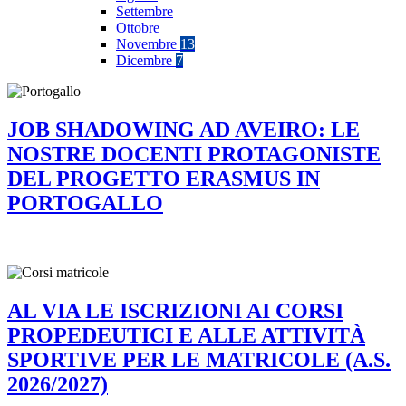
Settembre
Ottobre
Novembre
13
Dicembre
7
JOB SHADOWING AD AVEIRO: LE
NOSTRE DOCENTI PROTAGONISTE
DEL PROGETTO ERASMUS IN
PORTOGALLO
AL VIA LE ISCRIZIONI AI CORSI
PROPEDEUTICI E ALLE ATTIVITÀ
SPORTIVE PER LE MATRICOLE (A.S.
2026/2027)