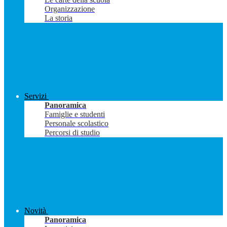
Organizzazione
La storia
Servizi
Panoramica
Famiglie e studenti
Personale scolastico
Percorsi di studio
Novità
Panoramica