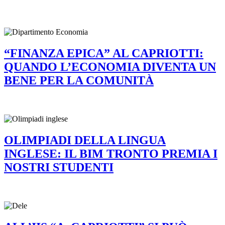
“FINANZA EPICA” AL CAPRIOTTI:
QUANDO L’ECONOMIA DIVENTA UN
BENE PER LA COMUNITÀ
OLIMPIADI DELLA LINGUA
INGLESE: IL BIM TRONTO PREMIA I
NOSTRI STUDENTI