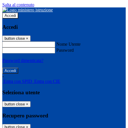
Salta al contenuto
Accedi
Accedi
button close
×
Nome Utente
Password
Password dimenticata?
-
Entra con SPID
Entra con CIE
Seleziona utente
button close
×
Recupero password
button close
×