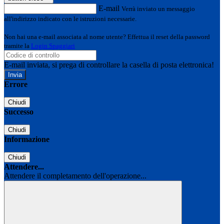
E-mail
Verrà inviato un messaggio
all'indirizzo indicato con le istruzioni necessarie.
Non hai una e-mail associata al nome utente? Effettua il reset della password
tramite la
Login Spaggiari
E-mail inviata, si prega di controllare la casella di posta elettronica!
Errore
Chiudi
Successo
Chiudi
Informazione
Chiudi
Attendere...
Attendere il completamento dell'operazione...