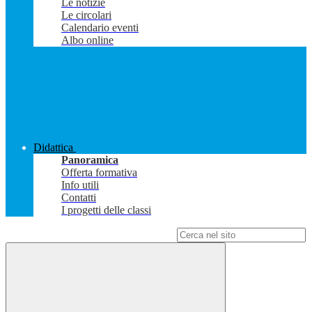
Le notizie
Le circolari
Calendario eventi
Albo online
Didattica
Panoramica
Offerta formativa
Info utili
Contatti
I progetti delle classi
Campo di ricerca per le pagine del sito