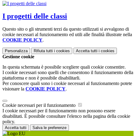
I progetti delle classi
Questo sito o gli strumenti terzi da questo utilizzati si avvalgono di
cookie necessari al funzionamento ed utili alle finalità illustrate nella
COOKIE POLICY
.
Personalizza
Rifiuta tutti
i cookies
Accetta tutti
i cookies
Gestione cookie
In questa schermata è possibile scegliere quali cookie consentire.
I cookie necessari sono quelli che consentono il funzionamento della
piattaforma e non è possibile disabilitarli.
Per conoscere quali sono i cookie necessari al funzionamento potete
visionare la
COOKIE POLICY
.
Cookie necessari per il funzionamento
I cookie necessari per il funzionamento non possono essere
disabilitati. È possibile consultare l'elenco nella pagina della cookie
policy.
Accetta tutti
Salva le preferenze