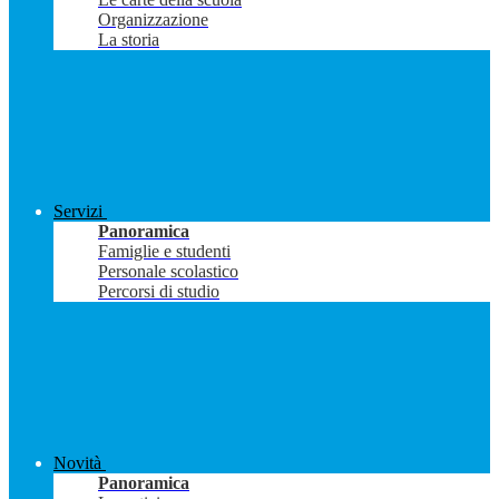
Organizzazione
La storia
Servizi
Panoramica
Famiglie e studenti
Personale scolastico
Percorsi di studio
Novità
Panoramica