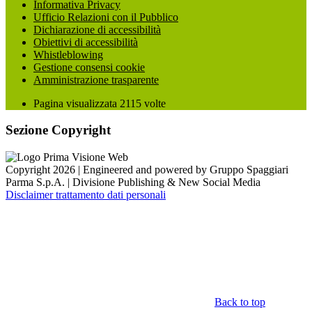
Informativa Privacy
Ufficio Relazioni con il Pubblico
Dichiarazione di accessibilità
Obiettivi di accessibilità
Whistleblowing
Gestione consensi cookie
Amministrazione trasparente
Pagina visualizzata
2115
volte
Sezione Copyright
Copyright 2026 | Engineered and powered by Gruppo Spaggiari
Parma S.p.A. | Divisione Publishing & New Social Media
Disclaimer trattamento dati personali
Back to top