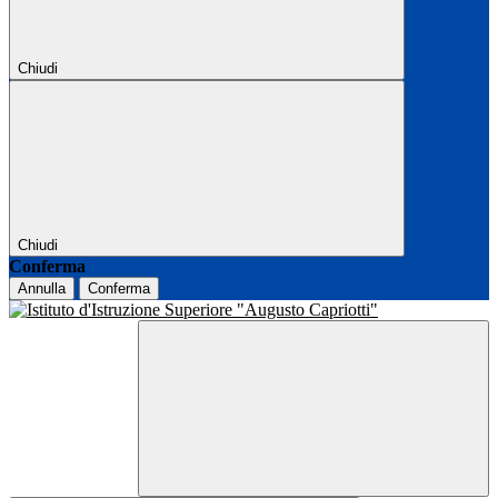
Chiudi
Chiudi
Conferma
Annulla
Conferma