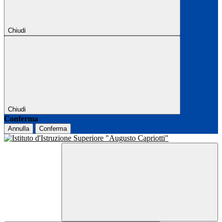
Chiudi
Chiudi
Conferma
Annulla
Conferma