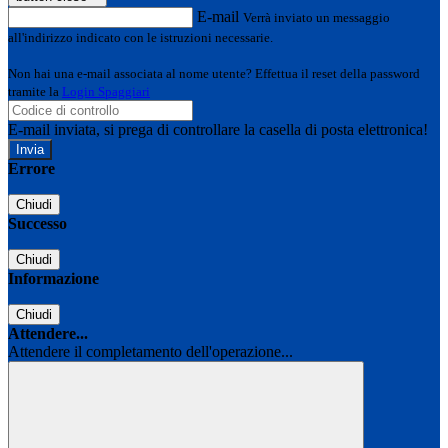
E-mail
Verrà inviato un messaggio
all'indirizzo indicato con le istruzioni necessarie.
Non hai una e-mail associata al nome utente? Effettua il reset della password
tramite la
Login Spaggiari
E-mail inviata, si prega di controllare la casella di posta elettronica!
Errore
Chiudi
Successo
Chiudi
Informazione
Chiudi
Attendere...
Attendere il completamento dell'operazione...