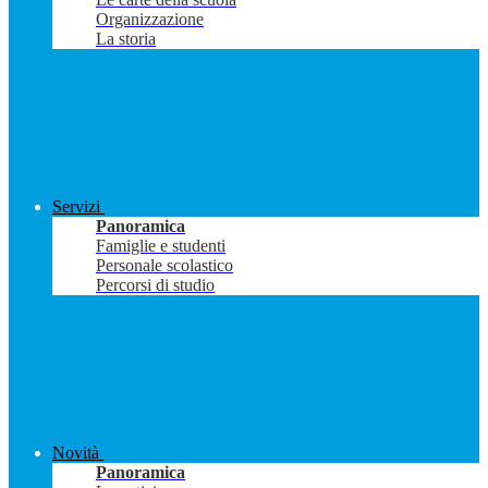
Organizzazione
La storia
Servizi
Panoramica
Famiglie e studenti
Personale scolastico
Percorsi di studio
Novità
Panoramica