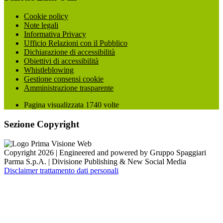
Cookie policy
Note legali
Informativa Privacy
Ufficio Relazioni con il Pubblico
Dichiarazione di accessibilità
Obiettivi di accessibilità
Whistleblowing
Gestione consensi cookie
Amministrazione trasparente
Pagina visualizzata
1740
volte
Sezione Copyright
Copyright 2026 | Engineered and powered by Gruppo Spaggiari
Parma S.p.A. | Divisione Publishing & New Social Media
Disclaimer trattamento dati personali