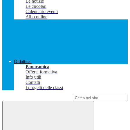
Le notizie
Le circolari
Calendario eventi
Albo online
Didattica
Panoramica
Offerta formativa
Info utili
Contatti
I progetti delle classi
Campo di ricerca per le pagine del sito