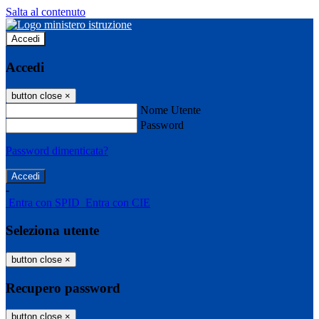
Salta al contenuto
Accedi
Accedi
button close
×
Nome Utente
Password
Password dimenticata?
-
Entra con SPID
Entra con CIE
Seleziona utente
button close
×
Recupero password
button close
×