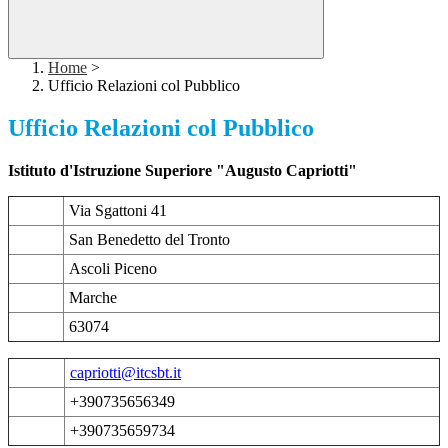
Home
>
Ufficio Relazioni col Pubblico
Ufficio Relazioni col Pubblico
Istituto d'Istruzione Superiore "Augusto Capriotti"
Via Sgattoni 41
San Benedetto del Tronto
Ascoli Piceno
Marche
63074
capriotti@itcsbt.it
+390735656349
+390735659734