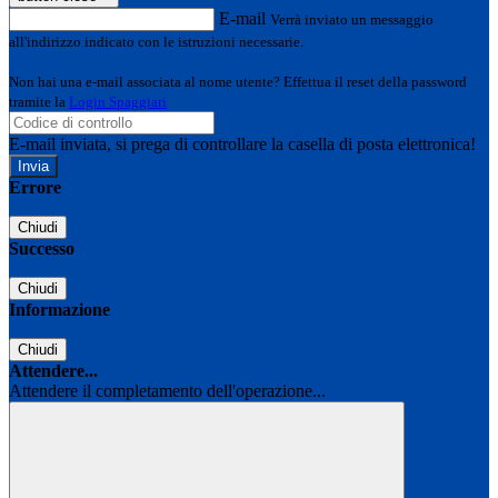
E-mail
Verrà inviato un messaggio
all'indirizzo indicato con le istruzioni necessarie.
Non hai una e-mail associata al nome utente? Effettua il reset della password
tramite la
Login Spaggiari
E-mail inviata, si prega di controllare la casella di posta elettronica!
Errore
Chiudi
Successo
Chiudi
Informazione
Chiudi
Attendere...
Attendere il completamento dell'operazione...