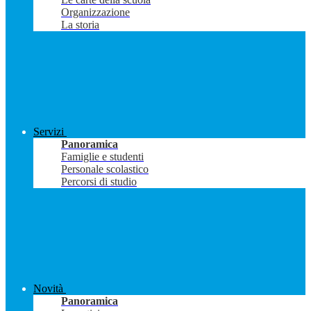
Organizzazione
La storia
Servizi
Panoramica
Famiglie e studenti
Personale scolastico
Percorsi di studio
Novità
Panoramica