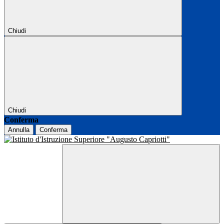
Chiudi
Chiudi
Conferma
Annulla
Conferma