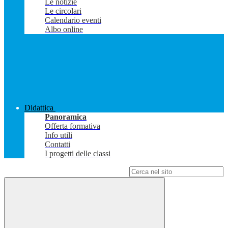
Le notizie
Le circolari
Calendario eventi
Albo online
Didattica
Panoramica
Offerta formativa
Info utili
Contatti
I progetti delle classi
Campo di ricerca per le pagine del sito