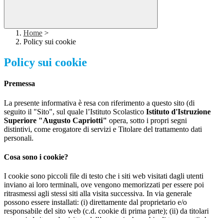
Home
>
Policy sui cookie
Policy sui cookie
Premessa
La presente informativa è resa con riferimento a questo sito (di
seguito il "Sito", sul quale l’Istituto Scolastico
Istituto d'Istruzione
Superiore "Augusto Capriotti"
opera, sotto i propri segni
distintivi, come erogatore di servizi e Titolare del trattamento dati
personali.
Cosa sono i cookie?
I cookie sono piccoli file di testo che i siti web visitati dagli utenti
inviano ai loro terminali, ove vengono memorizzati per essere poi
ritrasmessi agli stessi siti alla visita successiva. In via generale
possono essere installati: (i) direttamente dal proprietario e/o
responsabile del sito web (c.d. cookie di prima parte); (ii) da titolari