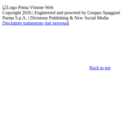
Copyright 2026 | Engineered and powered by Gruppo Spaggiari
Parma S.p.A. | Divisione Publishing & New Social Media
Disclaimer trattamento dati personali
Back to top