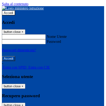
Salta al contenuto
Accedi
Accedi
button close
×
Nome Utente
Password
Password dimenticata?
-
Entra con SPID
Entra con CIE
Seleziona utente
button close
×
Recupero password
button close
×