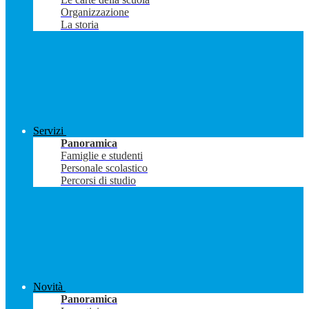
Organizzazione
La storia
Servizi
Panoramica
Famiglie e studenti
Personale scolastico
Percorsi di studio
Novità
Panoramica