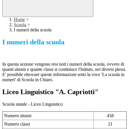
Home
>
Scuola
>
I numeri della scuola
I numeri della scuola
In questa sezione vengono resi noti i numeri della scuola, ovvero di
quanti alunni e quante classi si costituisce l'Istituto, nei diversi plessi.
E' possibile ritrovare queste informazioni sotto la voce 'La scuola in
numeri' di Scuola in Chiaro.
Liceo Linguistico "A. Capriotti"
Scuola statale - Liceo Linguistico
Numero alunni
458
Numero classi
21