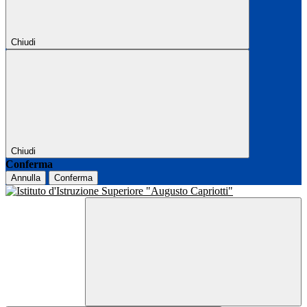
Chiudi
Chiudi
Conferma
Annulla
Conferma