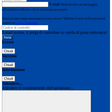
E-mail
Verrà inviato un messaggio
all'indirizzo indicato con le istruzioni necessarie.
Non hai una e-mail associata al nome utente? Effettua il reset della password
tramite la
Login Spaggiari
E-mail inviata, si prega di controllare la casella di posta elettronica!
Errore
Chiudi
Successo
Chiudi
Informazione
Chiudi
Attendere...
Attendere il completamento dell'operazione...