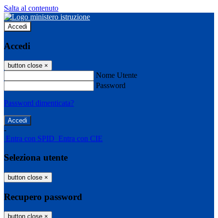
Salta al contenuto
Accedi
Accedi
button close
×
Nome Utente
Password
Password dimenticata?
-
Entra con SPID
Entra con CIE
Seleziona utente
button close
×
Recupero password
button close
×