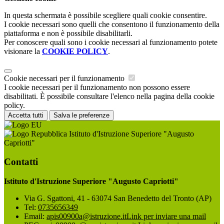
In questa schermata è possibile scegliere quali cookie consentire.
I cookie necessari sono quelli che consentono il funzionamento della
piattaforma e non è possibile disabilitarli.
Per conoscere quali sono i cookie necessari al funzionamento potete
visionare la
COOKIE POLICY
.
Cookie necessari per il funzionamento
I cookie necessari per il funzionamento non possono essere
disabilitati. È possibile consultare l'elenco nella pagina della cookie
policy.
Accetta tutti
Salva le preferenze
Istituto d'Istruzione Superiore "Augusto
Capriotti"
Contatti
Istituto d'Istruzione Superiore "Augusto Capriotti"
Via G. Sgattoni, 41 - 63074 San Benedetto del Tronto (AP)
Tel:
0735656349
Email:
apis00900a@istruzione.it
Link per inviare una mail