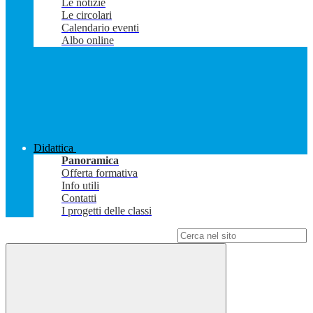
Le notizie
Le circolari
Calendario eventi
Albo online
Didattica
Panoramica
Offerta formativa
Info utili
Contatti
I progetti delle classi
Campo di ricerca per le pagine del sito