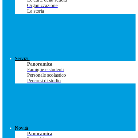
Organizzazione
La storia
Servizi
Panoramica
Famiglie e studenti
Personale scolastico
Percorsi di studio
Novità
Panoramica