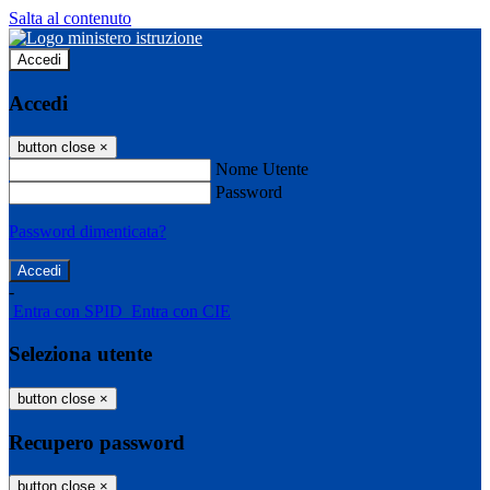
Salta al contenuto
Accedi
Accedi
button close
×
Nome Utente
Password
Password dimenticata?
-
Entra con SPID
Entra con CIE
Seleziona utente
button close
×
Recupero password
button close
×