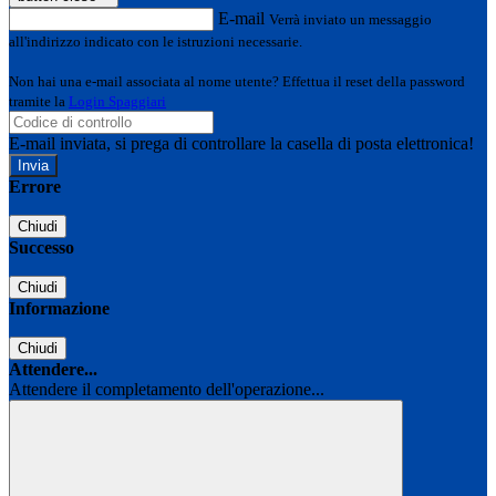
E-mail
Verrà inviato un messaggio
all'indirizzo indicato con le istruzioni necessarie.
Non hai una e-mail associata al nome utente? Effettua il reset della password
tramite la
Login Spaggiari
E-mail inviata, si prega di controllare la casella di posta elettronica!
Errore
Chiudi
Successo
Chiudi
Informazione
Chiudi
Attendere...
Attendere il completamento dell'operazione...