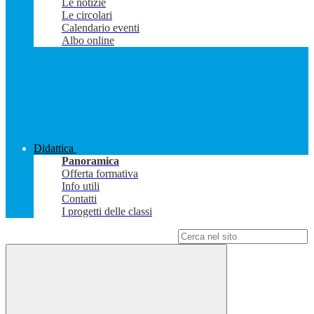
Le notizie
Le circolari
Calendario eventi
Albo online
Didattica
Panoramica
Offerta formativa
Info utili
Contatti
I progetti delle classi
Campo di ricerca per le pagine del sito