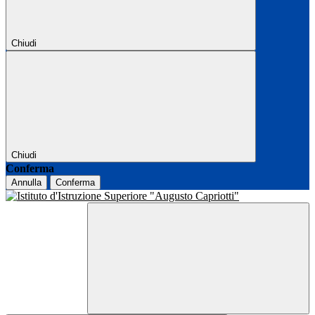
Chiudi
Chiudi
Conferma
Annulla
Conferma