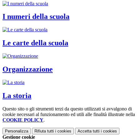
I numeri della scuola
Le carte della scuola
Organizzazione
La storia
Questo sito o gli strumenti terzi da questo utilizzati si avvalgono di
cookie necessari al funzionamento ed utili alle finalità illustrate nella
COOKIE POLICY
.
Personalizza
Rifiuta tutti
i cookies
Accetta tutti
i cookies
Gestione cookie