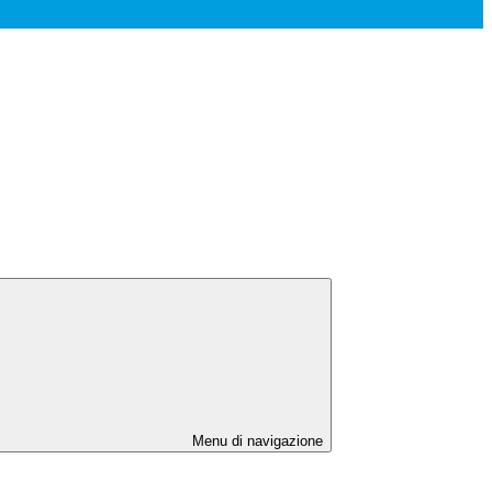
Menu di navigazione