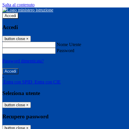
Salta al contenuto
Accedi
Accedi
button close
×
Nome Utente
Password
Password dimenticata?
-
Entra con SPID
Entra con CIE
Seleziona utente
button close
×
Recupero password
button close
×