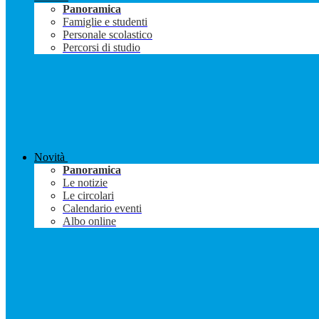
Panoramica
Famiglie e studenti
Personale scolastico
Percorsi di studio
Novità
Panoramica
Le notizie
Le circolari
Calendario eventi
Albo online