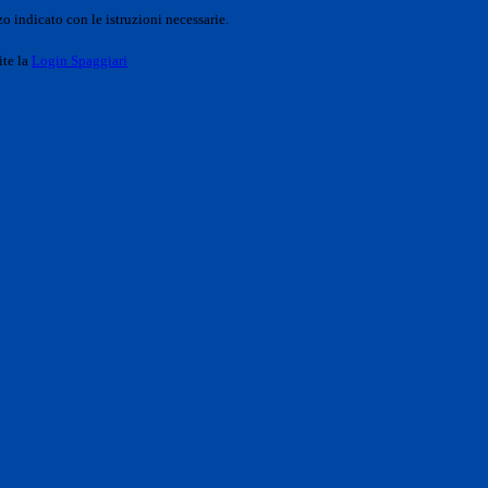
o indicato con le istruzioni necessarie.
ite la
Login Spaggiari