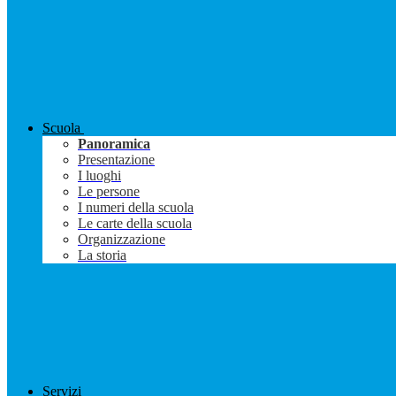
Scuola
Panoramica
Presentazione
I luoghi
Le persone
I numeri della scuola
Le carte della scuola
Organizzazione
La storia
Servizi