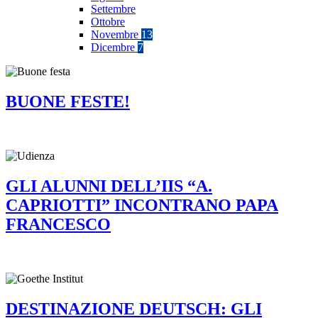
Settembre
Ottobre
Novembre
13
Dicembre
7
BUONE FESTE!
GLI ALUNNI DELL’IIS “A.
CAPRIOTTI” INCONTRANO PAPA
FRANCESCO
DESTINAZIONE DEUTSCH: GLI