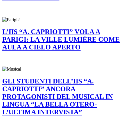
L’IIS “A. CAPRIOTTI” VOLA A
PARIGI: LA VILLE LUMIÈRE COME
AULA A CIELO APERTO
GLI STUDENTI DELL’IIS “A.
CAPRIOTTI” ANCORA
PROTAGONISTI DEL MUSICAL IN
LINGUA “LA BELLA OTERO-
L’ULTIMA INTERVISTA”