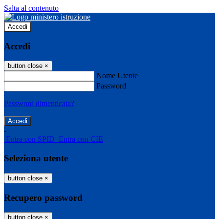
Salta al contenuto
Accedi
Accedi
button close
×
Nome Utente
Password
Password dimenticata?
-
Entra con SPID
Entra con CIE
Seleziona utente
button close
×
Recupero password
button close
×