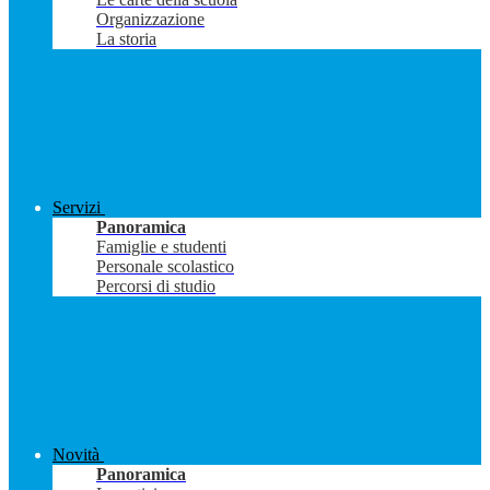
Organizzazione
La storia
Servizi
Panoramica
Famiglie e studenti
Personale scolastico
Percorsi di studio
Novità
Panoramica