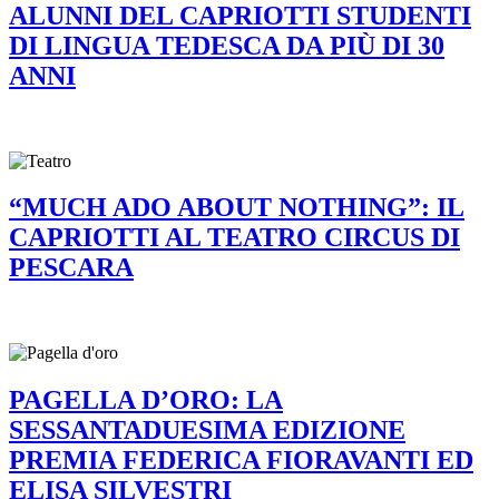
ALUNNI DEL CAPRIOTTI STUDENTI
DI LINGUA TEDESCA DA PIÙ DI 30
ANNI
“MUCH ADO ABOUT NOTHING”: IL
CAPRIOTTI AL TEATRO CIRCUS DI
PESCARA
PAGELLA D’ORO: LA
SESSANTADUESIMA EDIZIONE
PREMIA FEDERICA FIORAVANTI ED
ELISA SILVESTRI