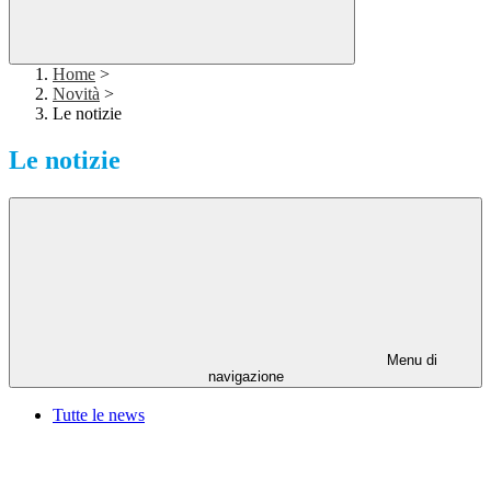
Home
>
Novità
>
Le notizie
Le notizie
Menu di
navigazione
Tutte le news