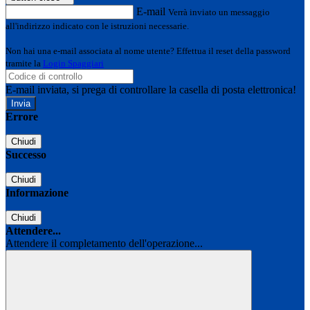
E-mail
Verrà inviato un messaggio
all'indirizzo indicato con le istruzioni necessarie.
Non hai una e-mail associata al nome utente? Effettua il reset della password
tramite la
Login Spaggiari
E-mail inviata, si prega di controllare la casella di posta elettronica!
Errore
Chiudi
Successo
Chiudi
Informazione
Chiudi
Attendere...
Attendere il completamento dell'operazione...