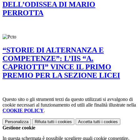
DELL’ODISSEA DI MARIO
PERROTTA
“STORIE DI ALTERNANZA E
COMPETENZE”: L’IIS “A.
CAPRIOTTI” VINCE IL PRIMO
PREMIO PER LA SEZIONE LICEI
Questo sito o gli strumenti terzi da questo utilizzati si avvalgono di
cookie necessari al funzionamento ed utili alle finalità illustrate nella
COOKIE POLICY
.
Personalizza
Rifiuta tutti
i cookies
Accetta tutti
i cookies
Gestione cookie
In questa schermata è possibile scegliere quali cookie consentire.