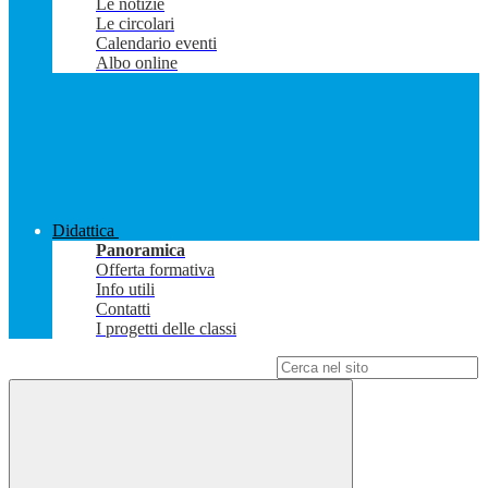
Le notizie
Le circolari
Calendario eventi
Albo online
Didattica
Panoramica
Offerta formativa
Info utili
Contatti
I progetti delle classi
Campo di ricerca per le pagine del sito