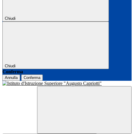
Chiudi
Chiudi
Conferma
Annulla
Conferma