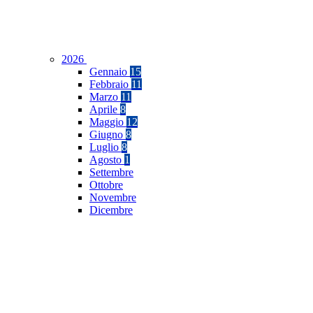
2026
Gennaio
15
Febbraio
11
Marzo
11
Aprile
8
Maggio
12
Giugno
8
Luglio
8
Agosto
1
Settembre
Ottobre
Novembre
Dicembre