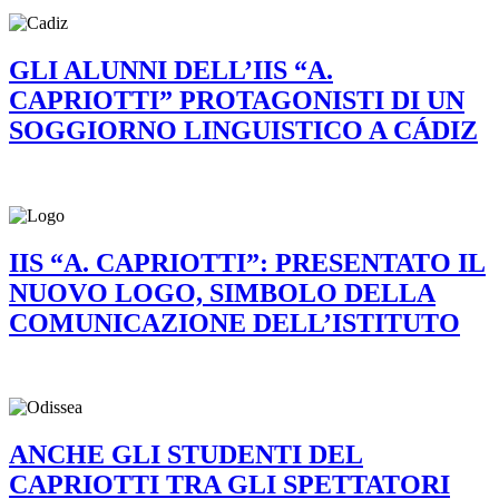
GLI ALUNNI DELL’IIS “A.
CAPRIOTTI” PROTAGONISTI DI UN
SOGGIORNO LINGUISTICO A CÁDIZ
IIS “A. CAPRIOTTI”: PRESENTATO IL
NUOVO LOGO, SIMBOLO DELLA
COMUNICAZIONE DELL’ISTITUTO
ANCHE GLI STUDENTI DEL
CAPRIOTTI TRA GLI SPETTATORI