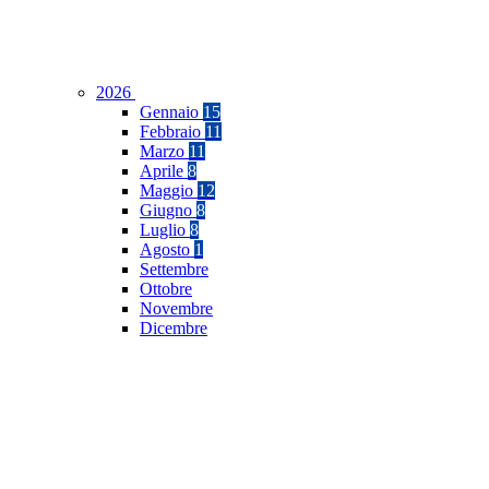
2026
Gennaio
15
Febbraio
11
Marzo
11
Aprile
8
Maggio
12
Giugno
8
Luglio
8
Agosto
1
Settembre
Ottobre
Novembre
Dicembre