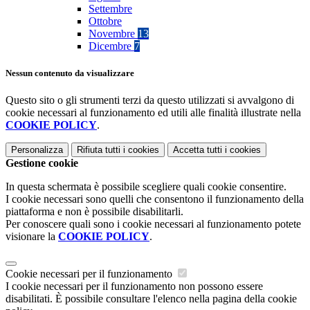
Settembre
Ottobre
Novembre
13
Dicembre
7
Nessun contenuto da visualizzare
Questo sito o gli strumenti terzi da questo utilizzati si avvalgono di
cookie necessari al funzionamento ed utili alle finalità illustrate nella
COOKIE POLICY
.
Personalizza
Rifiuta tutti
i cookies
Accetta tutti
i cookies
Gestione cookie
In questa schermata è possibile scegliere quali cookie consentire.
I cookie necessari sono quelli che consentono il funzionamento della
piattaforma e non è possibile disabilitarli.
Per conoscere quali sono i cookie necessari al funzionamento potete
visionare la
COOKIE POLICY
.
Cookie necessari per il funzionamento
I cookie necessari per il funzionamento non possono essere
disabilitati. È possibile consultare l'elenco nella pagina della cookie