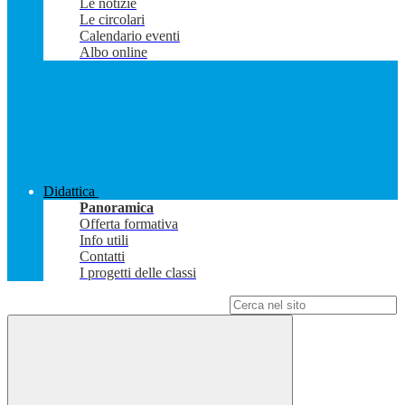
Le notizie
Le circolari
Calendario eventi
Albo online
Didattica
Panoramica
Offerta formativa
Info utili
Contatti
I progetti delle classi
Campo di ricerca per le pagine del sito