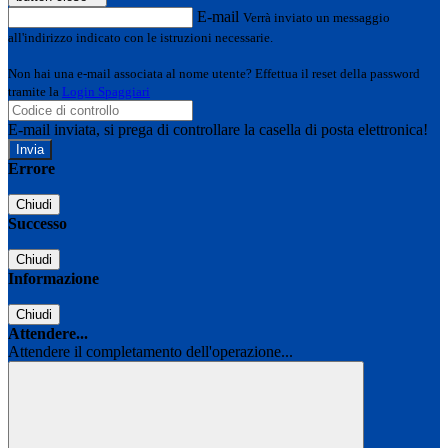
E-mail
Verrà inviato un messaggio
all'indirizzo indicato con le istruzioni necessarie.
Non hai una e-mail associata al nome utente? Effettua il reset della password
tramite la
Login Spaggiari
E-mail inviata, si prega di controllare la casella di posta elettronica!
Errore
Chiudi
Successo
Chiudi
Informazione
Chiudi
Attendere...
Attendere il completamento dell'operazione...