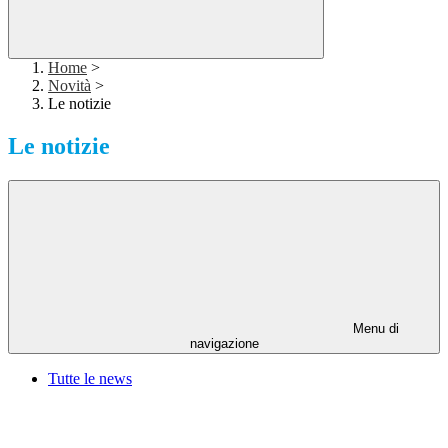
Home
>
Novità
>
Le notizie
Le notizie
Menu di
navigazione
Tutte le news