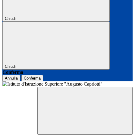
Chiudi
Chiudi
Conferma
Annulla
Conferma