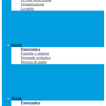
Organizzazione
La storia
Servizi
Panoramica
Famiglie e studenti
Personale scolastico
Percorsi di studio
Novità
Panoramica