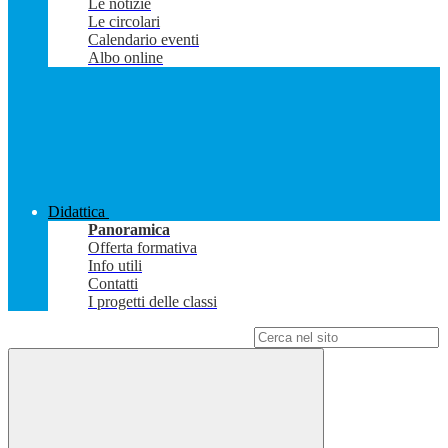
Le notizie
Le circolari
Calendario eventi
Albo online
Didattica
Panoramica
Offerta formativa
Info utili
Contatti
I progetti delle classi
Campo di ricerca per le pagine del sito