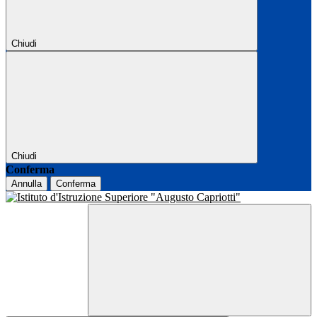
Chiudi
Chiudi
Conferma
Annulla
Conferma