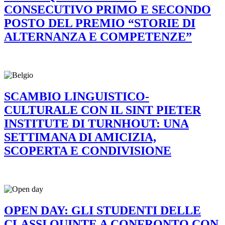
CONSECUTIVO PRIMO E SECONDO
POSTO DEL PREMIO “STORIE DI
ALTERNANZA E COMPETENZE”
SCAMBIO LINGUISTICO-
CULTURALE CON IL SINT PIETER
INSTITUTE DI TURNHOUT: UNA
SETTIMANA DI AMICIZIA,
SCOPERTA E CONDIVISIONE
OPEN DAY: GLI STUDENTI DELLE
CLASSI QUINTE A CONFRONTO CON