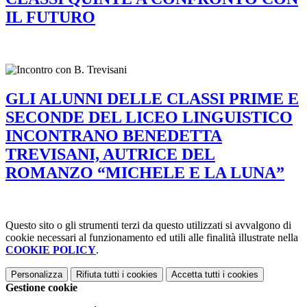
IL FUTURO
GLI ALUNNI DELLE CLASSI PRIME E
SECONDE DEL LICEO LINGUISTICO
INCONTRANO BENEDETTA
TREVISANI, AUTRICE DEL
ROMANZO “MICHELE E LA LUNA”
Questo sito o gli strumenti terzi da questo utilizzati si avvalgono di
cookie necessari al funzionamento ed utili alle finalità illustrate nella
COOKIE POLICY
.
Personalizza
Rifiuta tutti
i cookies
Accetta tutti
i cookies
Gestione cookie