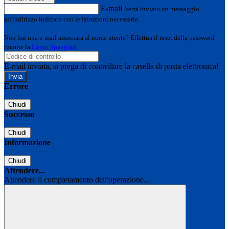
E-mail
Verrà inviato un messaggio
all'indirizzo indicato con le istruzioni necessarie.
Non hai una e-mail associata al nome utente? Effettua il reset della password
tramite la
Login Spaggiari
E-mail inviata, si prega di controllare la casella di posta elettronica!
Errore
Chiudi
Successo
Chiudi
Informazione
Chiudi
Attendere...
Attendere il completamento dell'operazione...