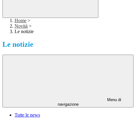
Home
>
Novità
>
Le notizie
Le notizie
Menu di
navigazione
Tutte le news