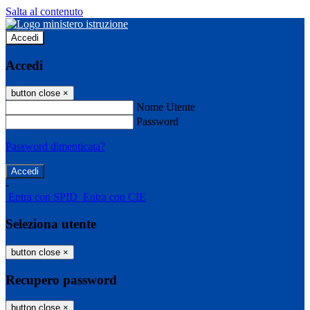
Salta al contenuto
Accedi
Accedi
button close
×
Nome Utente
Password
Password dimenticata?
-
Entra con SPID
Entra con CIE
Seleziona utente
button close
×
Recupero password
button close
×