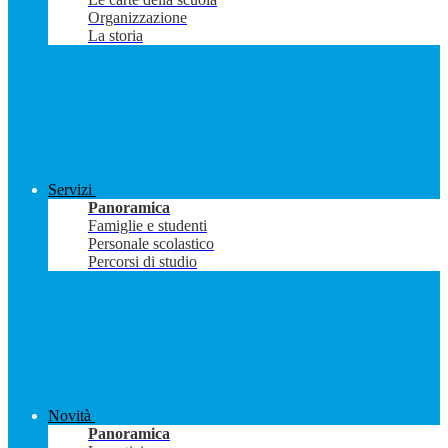
Organizzazione
La storia
Servizi
Panoramica
Famiglie e studenti
Personale scolastico
Percorsi di studio
Novità
Panoramica