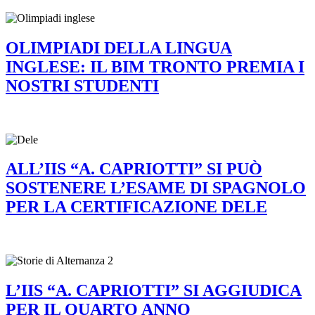
OLIMPIADI DELLA LINGUA
INGLESE: IL BIM TRONTO PREMIA I
NOSTRI STUDENTI
ALL’IIS “A. CAPRIOTTI” SI PUÒ
SOSTENERE L’ESAME DI SPAGNOLO
PER LA CERTIFICAZIONE DELE
L’IIS “A. CAPRIOTTI” SI AGGIUDICA
PER IL QUARTO ANNO