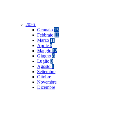
2026
Gennaio
15
Febbraio
11
Marzo
11
Aprile
8
Maggio
12
Giugno
8
Luglio
8
Agosto
1
Settembre
Ottobre
Novembre
Dicembre