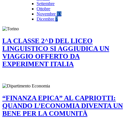
Settembre
Ottobre
Novembre
13
Dicembre
7
LA CLASSE 2^D DEL LICEO
LINGUISTICO SI AGGIUDICA UN
VIAGGIO OFFERTO DA
EXPERIMENT ITALIA
“FINANZA EPICA” AL CAPRIOTTI:
QUANDO L’ECONOMIA DIVENTA UN
BENE PER LA COMUNITÀ