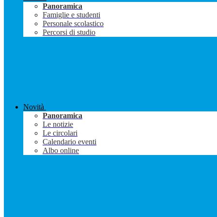
Panoramica
Famiglie e studenti
Personale scolastico
Percorsi di studio
Novità
Panoramica
Le notizie
Le circolari
Calendario eventi
Albo online