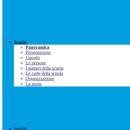
Scuola
Panoramica
Presentazione
I luoghi
Le persone
I numeri della scuola
Le carte della scuola
Organizzazione
La storia
Servizi