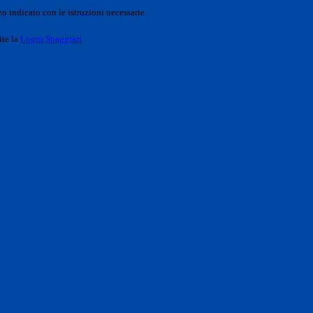
o indicato con le istruzioni necessarie.
ite la
Login Spaggiari