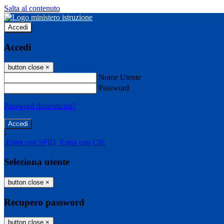
Salta al contenuto
Accedi
Accedi
button close
×
Nome Utente
Password
Password dimenticata?
-
Entra con SPID
Entra con CIE
Seleziona utente
button close
×
Recupero password
button close
×