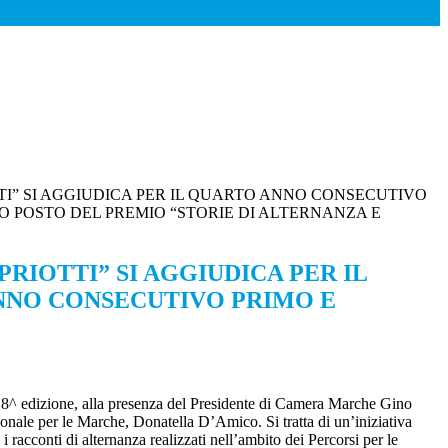
OTTI” SI AGGIUDICA PER IL QUARTO ANNO CONSECUTIVO
O POSTO DEL PREMIO “STORIE DI ALTERNANZA E
CAPRIOTTI” SI AGGIUDICA PER IL
NNO CONSECUTIVO PRIMO E
a 8^ edizione, alla presenza del Presidente di Camera Marche Gino
onale per le Marche, Donatella D’Amico. Si tratta di un’iniziativa
racconti di alternanza realizzati nell’ambito dei Percorsi per le