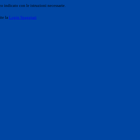
o indicato con le istruzioni necessarie.
ite la
Login Spaggiari