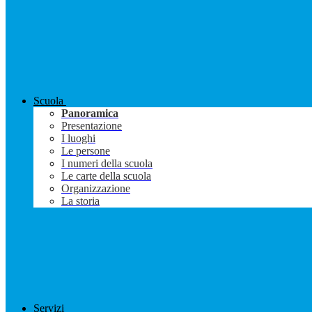
Scuola
Panoramica
Presentazione
I luoghi
Le persone
I numeri della scuola
Le carte della scuola
Organizzazione
La storia
Servizi