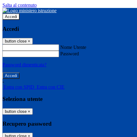
Salta al contenuto
Accedi
Accedi
button close
×
Nome Utente
Password
Password dimenticata?
-
Entra con SPID
Entra con CIE
Seleziona utente
button close
×
Recupero password
button close
×