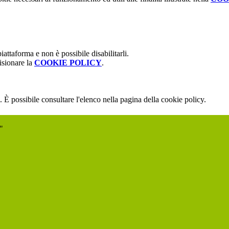
attaforma e non è possibile disabilitarli.
isionare la
COOKIE POLICY
.
 È possibile consultare l'elenco nella pagina della cookie policy.
"