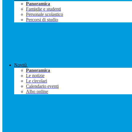
Panoramica
Famiglie e studenti
Personale scolastico
Percorsi di studio
Novità
Panoramica
Le notizie
Le circolari
Calendario eventi
Albo online