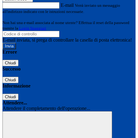
E-mail
Verrà inviato un messaggio
all'indirizzo indicato con le istruzioni necessarie.
Non hai una e-mail associata al nome utente? Effettua il reset della password
tramite la
Login Spaggiari
E-mail inviata, si prega di controllare la casella di posta elettronica!
Errore
Chiudi
Successo
Chiudi
Informazione
Chiudi
Attendere...
Attendere il completamento dell'operazione...