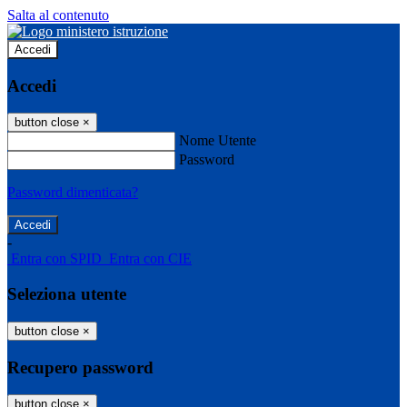
Salta al contenuto
Accedi
Accedi
button close
×
Nome Utente
Password
Password dimenticata?
-
Entra con SPID
Entra con CIE
Seleziona utente
button close
×
Recupero password
button close
×