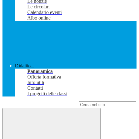
Le notizie
Le circolari
Calendario eventi
Albo online
Didattica
Panoramica
Offerta formativa
Info utili
Contatti
I progetti delle classi
Campo di ricerca per le pagine del sito