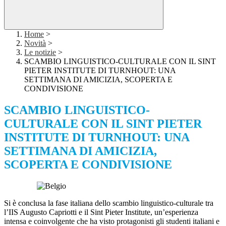
Home
>
Novità
>
Le notizie
>
SCAMBIO LINGUISTICO-CULTURALE CON IL SINT
PIETER INSTITUTE DI TURNHOUT: UNA
SETTIMANA DI AMICIZIA, SCOPERTA E
CONDIVISIONE
SCAMBIO LINGUISTICO-
CULTURALE CON IL SINT PIETER
INSTITUTE DI TURNHOUT: UNA
SETTIMANA DI AMICIZIA,
SCOPERTA E CONDIVISIONE
Si è conclusa la fase italiana dello scambio linguistico-culturale tra
l’IIS Augusto Capriotti e il Sint Pieter Institute, un’esperienza
intensa e coinvolgente che ha visto protagonisti gli studenti italiani e