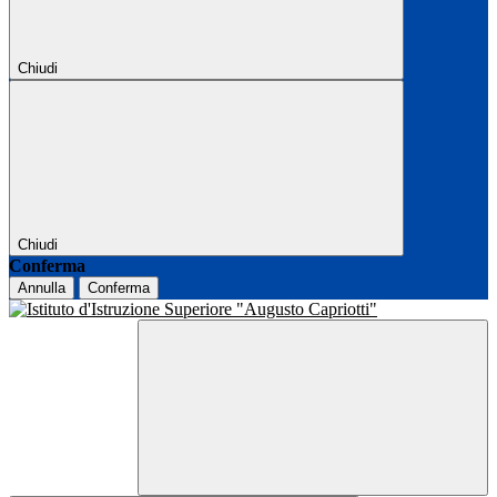
Chiudi
Chiudi
Conferma
Annulla
Conferma