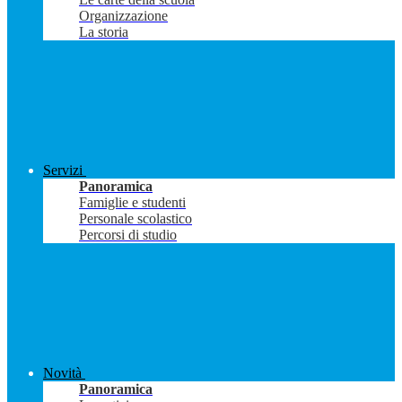
Organizzazione
La storia
Servizi
Panoramica
Famiglie e studenti
Personale scolastico
Percorsi di studio
Novità
Panoramica