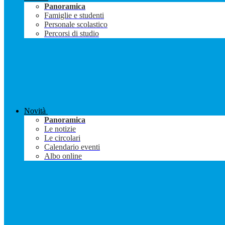
Panoramica
Famiglie e studenti
Personale scolastico
Percorsi di studio
Novità
Panoramica
Le notizie
Le circolari
Calendario eventi
Albo online