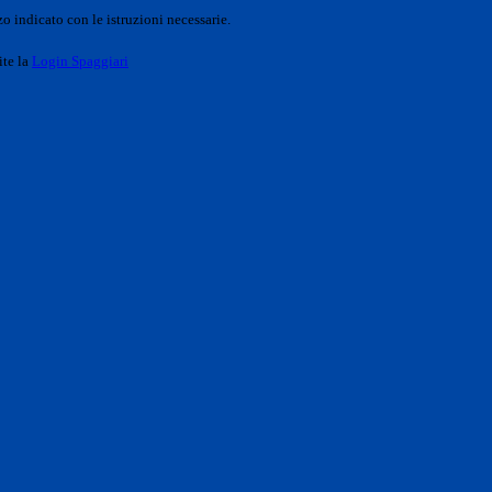
o indicato con le istruzioni necessarie.
ite la
Login Spaggiari