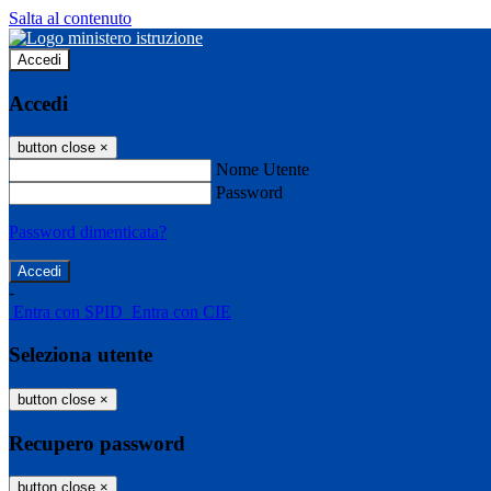
Salta al contenuto
Accedi
Accedi
button close
×
Nome Utente
Password
Password dimenticata?
-
Entra con SPID
Entra con CIE
Seleziona utente
button close
×
Recupero password
button close
×