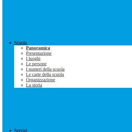
Scuola
Panoramica
Presentazione
I luoghi
Le persone
I numeri della scuola
Le carte della scuola
Organizzazione
La storia
Servizi