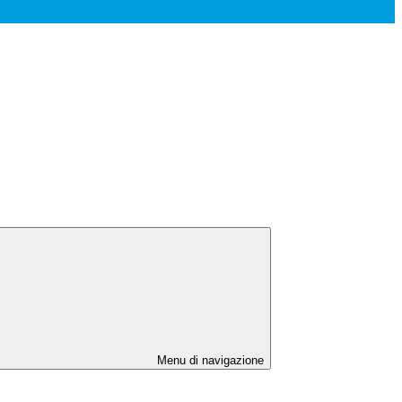
Menu di navigazione