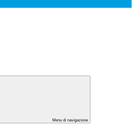
Menu di navigazione