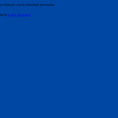
o indicato con le istruzioni necessarie.
ite la
Login Spaggiari