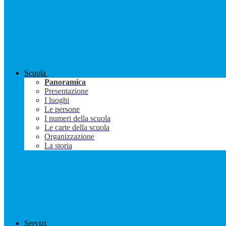
Scuola
Panoramica
Presentazione
I luoghi
Le persone
I numeri della scuola
Le carte della scuola
Organizzazione
La storia
Servizi