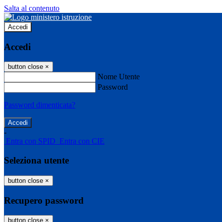
Salta al contenuto
Accedi
Accedi
button close
×
Nome Utente
Password
Password dimenticata?
-
Entra con SPID
Entra con CIE
Seleziona utente
button close
×
Recupero password
button close
×