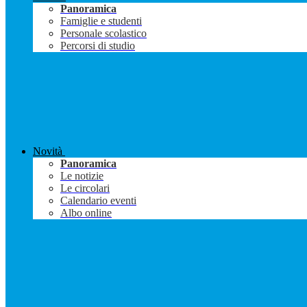
Panoramica
Famiglie e studenti
Personale scolastico
Percorsi di studio
Novità
Panoramica
Le notizie
Le circolari
Calendario eventi
Albo online