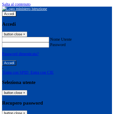
Salta al contenuto
Accedi
Accedi
button close
×
Nome Utente
Password
Password dimenticata?
-
Entra con SPID
Entra con CIE
Seleziona utente
button close
×
Recupero password
button close
×