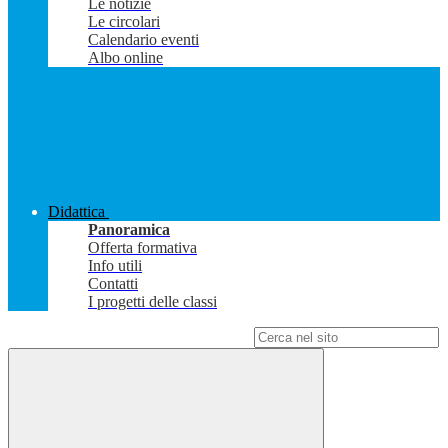
Le notizie
Le circolari
Calendario eventi
Albo online
Didattica
Panoramica
Offerta formativa
Info utili
Contatti
I progetti delle classi
Campo di ricerca per le pagine del sito