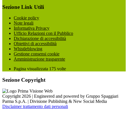
Sezione Link Utili
Cookie policy
Note legali
Informativa Privacy
Ufficio Relazioni con il Pubblico
Dichiarazione di accessibilità
Obiettivi di accessibilità
Whistleblowing
Gestione consensi cookie
Amministrazione trasparente
Pagina visualizzata
175
volte
Sezione Copyright
Copyright 2026 | Engineered and powered by Gruppo Spaggiari
Parma S.p.A. | Divisione Publishing & New Social Media
Disclaimer trattamento dati personali