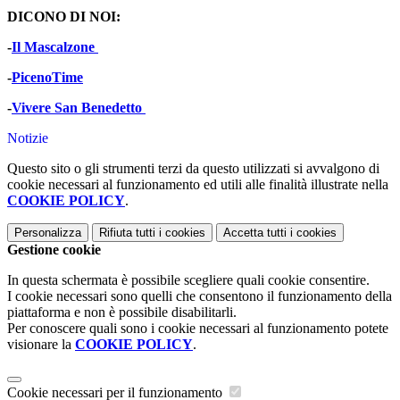
DICONO DI NOI:
-
Il Mascalzone
-
PicenoTime
-
Vivere San Benedetto
Notizie
Questo sito o gli strumenti terzi da questo utilizzati si avvalgono di
cookie necessari al funzionamento ed utili alle finalità illustrate nella
COOKIE POLICY
.
Personalizza
Rifiuta tutti
i cookies
Accetta tutti
i cookies
Gestione cookie
In questa schermata è possibile scegliere quali cookie consentire.
I cookie necessari sono quelli che consentono il funzionamento della
piattaforma e non è possibile disabilitarli.
Per conoscere quali sono i cookie necessari al funzionamento potete
visionare la
COOKIE POLICY
.
Cookie necessari per il funzionamento