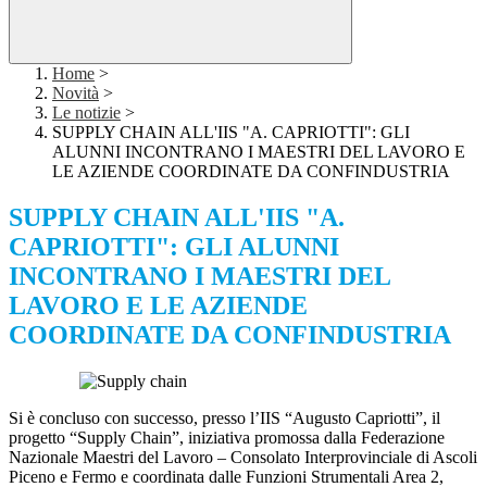
Home
>
Novità
>
Le notizie
>
SUPPLY CHAIN ALL'IIS "A. CAPRIOTTI": GLI
ALUNNI INCONTRANO I MAESTRI DEL LAVORO E
LE AZIENDE COORDINATE DA CONFINDUSTRIA
SUPPLY CHAIN ALL'IIS "A.
CAPRIOTTI": GLI ALUNNI
INCONTRANO I MAESTRI DEL
LAVORO E LE AZIENDE
COORDINATE DA CONFINDUSTRIA
Si è concluso con successo, presso l’IIS “Augusto Capriotti”, il
progetto “Supply Chain”, iniziativa promossa dalla Federazione
Nazionale Maestri del Lavoro – Consolato Interprovinciale di Ascoli
Piceno e Fermo e coordinata dalle Funzioni Strumentali Area 2,