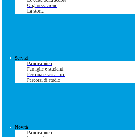
Organizzazione
La storia
Servizi
Panoramica
Famiglie e studenti
Personale scolastico
Percorsi di studio
Novità
Panoramica