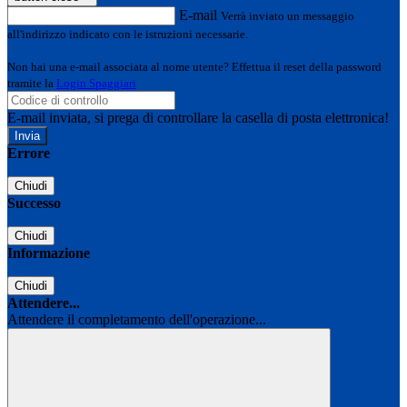
E-mail
Verrà inviato un messaggio
all'indirizzo indicato con le istruzioni necessarie.
Non hai una e-mail associata al nome utente? Effettua il reset della password
tramite la
Login Spaggiari
E-mail inviata, si prega di controllare la casella di posta elettronica!
Errore
Chiudi
Successo
Chiudi
Informazione
Chiudi
Attendere...
Attendere il completamento dell'operazione...