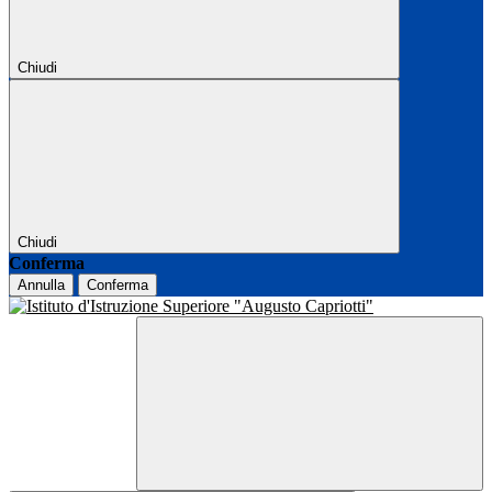
Chiudi
Chiudi
Conferma
Annulla
Conferma