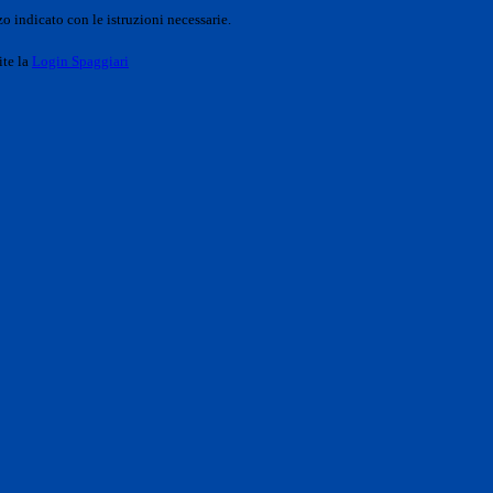
o indicato con le istruzioni necessarie.
ite la
Login Spaggiari