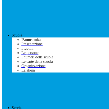
Scuola
Panoramica
Presentazione
I luoghi
Le persone
I numeri della scuola
Le carte della scuola
Organizzazione
La storia
Servizi