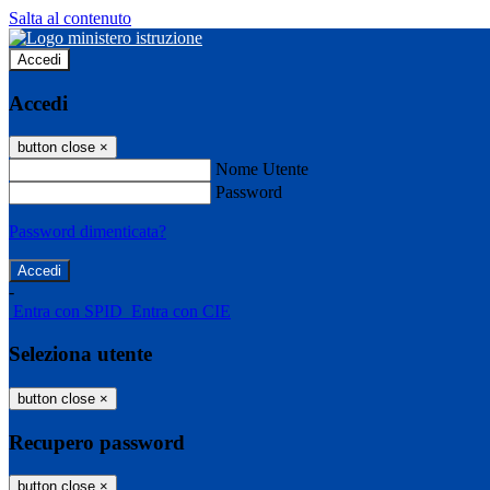
Salta al contenuto
Accedi
Accedi
button close
×
Nome Utente
Password
Password dimenticata?
-
Entra con SPID
Entra con CIE
Seleziona utente
button close
×
Recupero password
button close
×