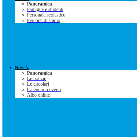
Panoramica
Famiglie e studenti
Personale scolastico
Percorsi di studio
Novità
Panoramica
Le notizie
Le circolari
Calendario eventi
Albo online