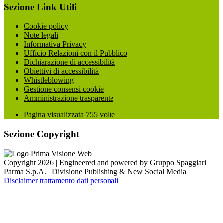
Sezione Link Utili
Cookie policy
Note legali
Informativa Privacy
Ufficio Relazioni con il Pubblico
Dichiarazione di accessibilità
Obiettivi di accessibilità
Whistleblowing
Gestione consensi cookie
Amministrazione trasparente
Pagina visualizzata
755
volte
Sezione Copyright
Copyright 2026 | Engineered and powered by Gruppo Spaggiari
Parma S.p.A. | Divisione Publishing & New Social Media
Disclaimer trattamento dati personali