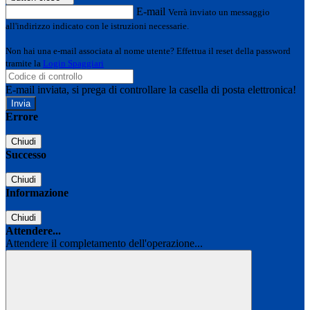
E-mail
Verrà inviato un messaggio
all'indirizzo indicato con le istruzioni necessarie.
Non hai una e-mail associata al nome utente? Effettua il reset della password
tramite la
Login Spaggiari
E-mail inviata, si prega di controllare la casella di posta elettronica!
Errore
Chiudi
Successo
Chiudi
Informazione
Chiudi
Attendere...
Attendere il completamento dell'operazione...