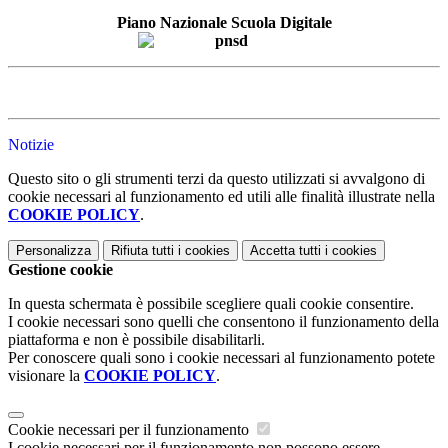
Piano Nazionale Scuola Digitale
Notizie
Questo sito o gli strumenti terzi da questo utilizzati si avvalgono di
cookie necessari al funzionamento ed utili alle finalità illustrate nella
COOKIE POLICY
.
Personalizza
Rifiuta tutti
i cookies
Accetta tutti
i cookies
Gestione cookie
In questa schermata è possibile scegliere quali cookie consentire.
I cookie necessari sono quelli che consentono il funzionamento della
piattaforma e non è possibile disabilitarli.
Per conoscere quali sono i cookie necessari al funzionamento potete
visionare la
COOKIE POLICY
.
Cookie necessari per il funzionamento
I cookie necessari per il funzionamento non possono essere