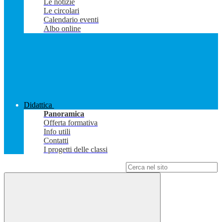
Le notizie
Le circolari
Calendario eventi
Albo online
Didattica
Panoramica
Offerta formativa
Info utili
Contatti
I progetti delle classi
Campo di ricerca per le pagine del sito