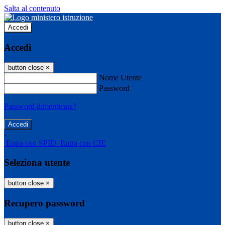
Salta al contenuto
Accedi
Accedi
button close
×
Nome Utente
Password
Password dimenticata?
-
Entra con SPID
Entra con CIE
Seleziona utente
button close
×
Recupero password
button close
×