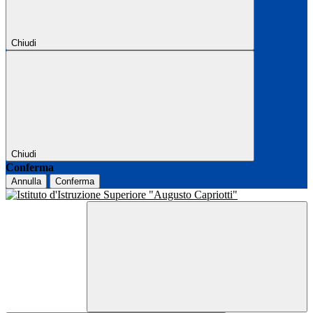
Chiudi
Chiudi
Conferma
Annulla
Conferma