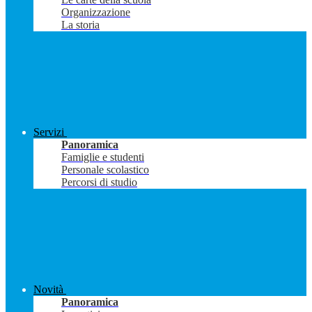
Organizzazione
La storia
Servizi
Panoramica
Famiglie e studenti
Personale scolastico
Percorsi di studio
Novità
Panoramica