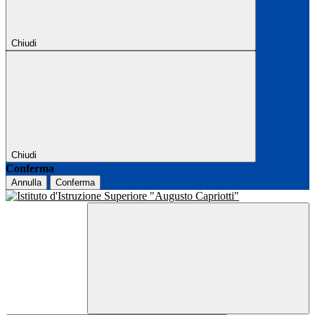
Chiudi
Chiudi
Conferma
Annulla
Conferma