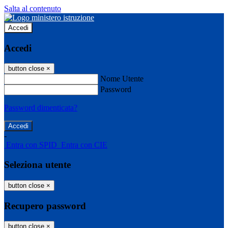
Salta al contenuto
Accedi
Accedi
button close
×
Nome Utente
Password
Password dimenticata?
-
Entra con SPID
Entra con CIE
Seleziona utente
button close
×
Recupero password
button close
×