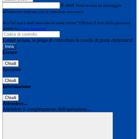
E-mail
Verrà inviato un messaggio
all'indirizzo indicato con le istruzioni necessarie.
Non hai una e-mail associata al nome utente? Effettua il reset della password
tramite la
Login Spaggiari
E-mail inviata, si prega di controllare la casella di posta elettronica!
Errore
Chiudi
Successo
Chiudi
Informazione
Chiudi
Attendere...
Attendere il completamento dell'operazione...