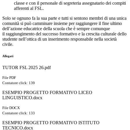
classe e con il personale di segreteria assegnatario dei compiti
afferenti al FSL.
Solo se ognuno fa la sua parte e tutti si sentono membri di una unica
comunità si può camminare insieme per raggiungere il fine ultimo
dell’azione educatrice della scuola che è sempre comunque
il raggiungimento del successo formativo e la crescita culturale dello
studente nell’ottica di un inserimento responsabile nella società
civile.
Allegati
TUTOR FSL 2025 26.pdf
File PDF
Contatore click: 139
ESEMPIO PROGETTO FORMATIVO LICEO
LINGUISTICO.docx
File DOCX
Contatore click: 133
ESEMPIO PROGETTO FORMATIVO ISTITUTO
TECNICO.docx