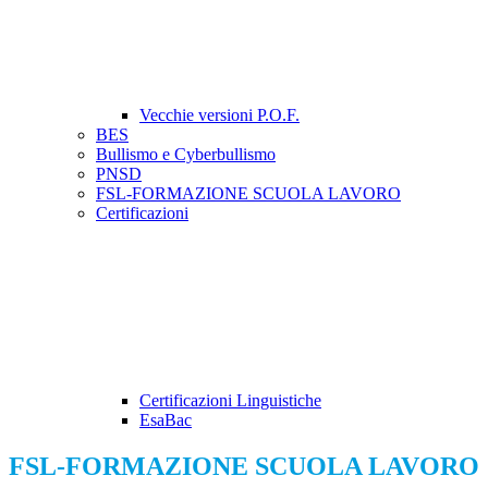
Vecchie versioni P.O.F.
BES
Bullismo e Cyberbullismo
PNSD
FSL-FORMAZIONE SCUOLA LAVORO
Certificazioni
Certificazioni Linguistiche
EsaBac
FSL-FORMAZIONE SCUOLA LAVORO