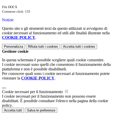
File DOCX
Contatore click: 135
Notizie
Questo sito o gli strumenti terzi da questo utilizzati si avvalgono di
cookie necessari al funzionamento ed utili alle finalità illustrate nella
COOKIE POLICY
.
Personalizza
Rifiuta tutti
i cookies
Accetta tutti
i cookies
Gestione cookie
In questa schermata è possibile scegliere quali cookie consentire.
I cookie necessari sono quelli che consentono il funzionamento della
piattaforma e non è possibile disabilitarli.
Per conoscere quali sono i cookie necessari al funzionamento potete
visionare la
COOKIE POLICY
.
Cookie necessari per il funzionamento
I cookie necessari per il funzionamento non possono essere
disabilitati. È possibile consultare l'elenco nella pagina della cookie
policy.
Accetta tutti
Salva le preferenze