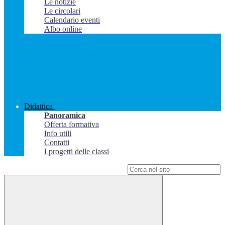
Le notizie
Le circolari
Calendario eventi
Albo online
Didattica
Panoramica
Offerta formativa
Info utili
Contatti
I progetti delle classi
Campo di ricerca per le pagine del sito