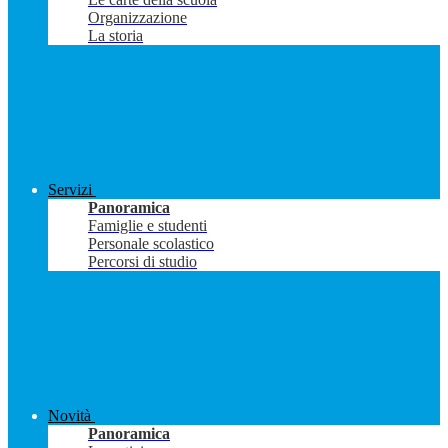
Organizzazione
La storia
Servizi
Panoramica
Famiglie e studenti
Personale scolastico
Percorsi di studio
Novità
Panoramica