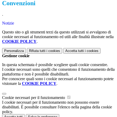
Convenzioni
.
Notizie
Questo sito o gli strumenti terzi da questo utilizzati si avvalgono di
cookie necessari al funzionamento ed utili alle finalità illustrate nella
COOKIE POLICY
.
Personalizza
Rifiuta tutti
i cookies
Accetta tutti
i cookies
Gestione cookie
In questa schermata è possibile scegliere quali cookie consentire.
I cookie necessari sono quelli che consentono il funzionamento della
piattaforma e non è possibile disabilitarli.
Per conoscere quali sono i cookie necessari al funzionamento potete
visionare la
COOKIE POLICY
.
Cookie necessari per il funzionamento
I cookie necessari per il funzionamento non possono essere
disabilitati. È possibile consultare l'elenco nella pagina della cookie
policy.
Accetta tutti
Salva le preferenze