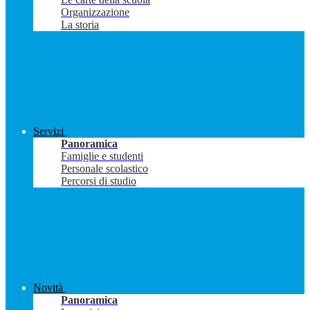
Organizzazione
La storia
Servizi
Panoramica
Famiglie e studenti
Personale scolastico
Percorsi di studio
Novità
Panoramica