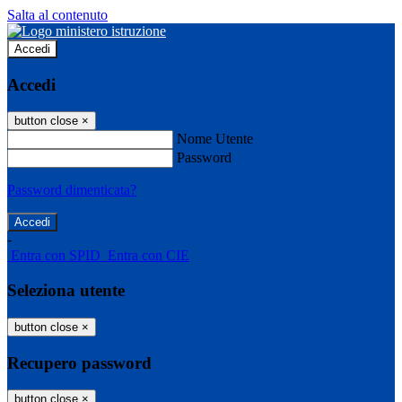
Salta al contenuto
Accedi
Accedi
button close
×
Nome Utente
Password
Password dimenticata?
-
Entra con SPID
Entra con CIE
Seleziona utente
button close
×
Recupero password
button close
×