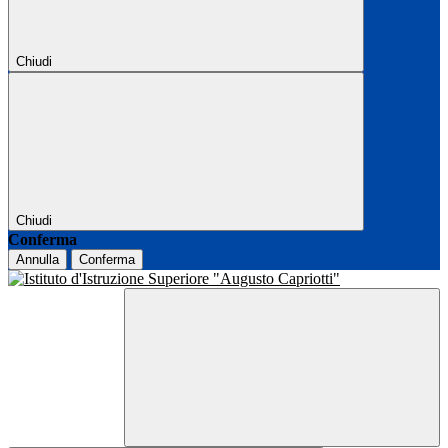
Chiudi
Chiudi
Conferma
Annulla
Conferma