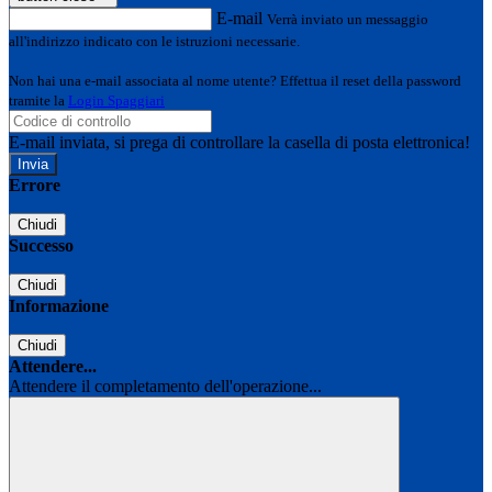
E-mail
Verrà inviato un messaggio
all'indirizzo indicato con le istruzioni necessarie.
Non hai una e-mail associata al nome utente? Effettua il reset della password
tramite la
Login Spaggiari
E-mail inviata, si prega di controllare la casella di posta elettronica!
Errore
Chiudi
Successo
Chiudi
Informazione
Chiudi
Attendere...
Attendere il completamento dell'operazione...