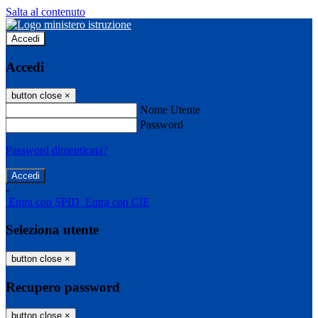
Salta al contenuto
Accedi
Accedi
button close
×
Nome Utente
Password
Password dimenticata?
-
Entra con SPID
Entra con CIE
Seleziona utente
button close
×
Recupero password
button close
×