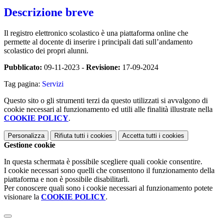
Descrizione breve
Il registro elettronico scolastico è una piattaforma online che
permette al docente di inserire i principali dati sull’andamento
scolastico dei propri alunni.
Pubblicato:
09-11-2023 -
Revisione:
17-09-2024
Tag pagina:
Servizi
Questo sito o gli strumenti terzi da questo utilizzati si avvalgono di
cookie necessari al funzionamento ed utili alle finalità illustrate nella
COOKIE POLICY
.
Personalizza
Rifiuta tutti
i cookies
Accetta tutti
i cookies
Gestione cookie
In questa schermata è possibile scegliere quali cookie consentire.
I cookie necessari sono quelli che consentono il funzionamento della
piattaforma e non è possibile disabilitarli.
Per conoscere quali sono i cookie necessari al funzionamento potete
visionare la
COOKIE POLICY
.