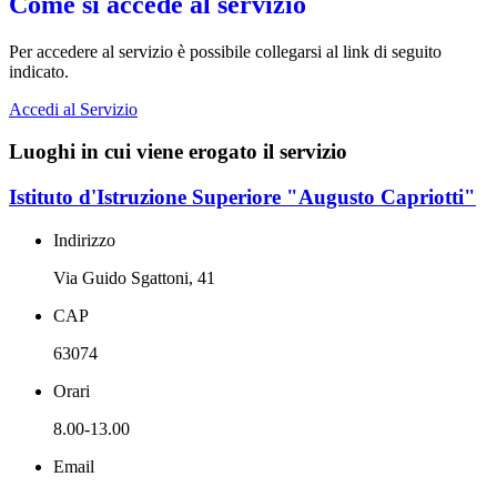
Come si accede al servizio
Per accedere al servizio è possibile collegarsi al link di seguito
indicato.
Accedi al Servizio
Luoghi in cui viene erogato il servizio
Istituto d'Istruzione Superiore "Augusto Capriotti"
Indirizzo
Via Guido Sgattoni, 41
CAP
63074
Orari
8.00-13.00
Email