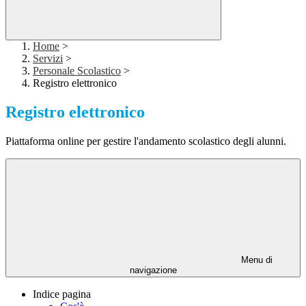
Home
>
Servizi
>
Personale Scolastico
>
Registro elettronico
Registro elettronico
Piattaforma online per gestire l'andamento scolastico degli alunni.
Menu di
navigazione
Indice pagina