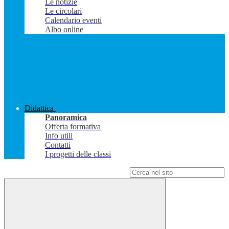
Le notizie
Le circolari
Calendario eventi
Albo online
Didattica
Panoramica
Offerta formativa
Info utili
Contatti
I progetti delle classi
Campo di ricerca per le pagine del sito