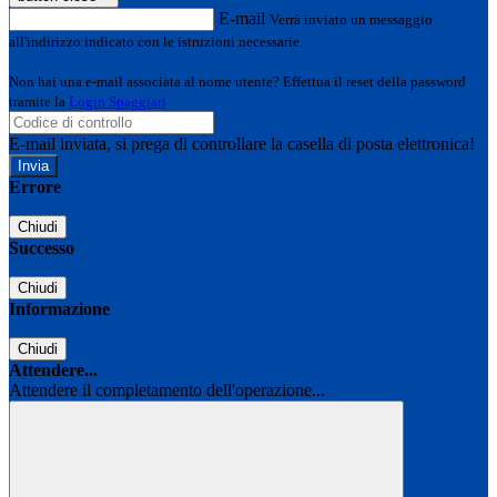
E-mail
Verrà inviato un messaggio
all'indirizzo indicato con le istruzioni necessarie.
Non hai una e-mail associata al nome utente? Effettua il reset della password
tramite la
Login Spaggiari
E-mail inviata, si prega di controllare la casella di posta elettronica!
Errore
Chiudi
Successo
Chiudi
Informazione
Chiudi
Attendere...
Attendere il completamento dell'operazione...