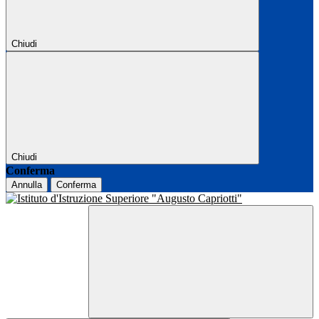
Chiudi
Chiudi
Conferma
Annulla
Conferma