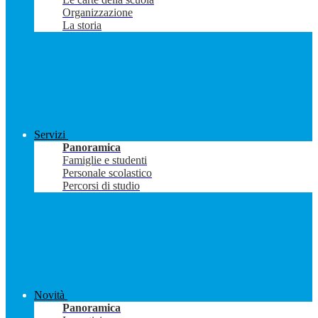
Organizzazione
La storia
Servizi
Panoramica
Famiglie e studenti
Personale scolastico
Percorsi di studio
Novità
Panoramica