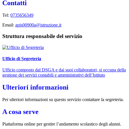
Contatti
Tel:
0735656349
Email:
apis00900a@istruzione.it
Struttura responsabile del servizio
Ufficio di Segreteria
Ufficio composto dal DSGA e dai suoi collaboratori, si occupa della
gestione dei servizi contabili e amministrativi dell’Istituto
Ulteriori informazioni
Per ulteriori informazioni su questo servizio contattare la segreteria.
A cosa serve
Piattaforma online per gestire l’andamento scolastico degli alunni.