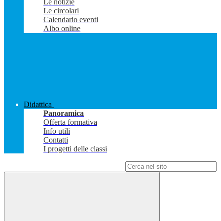
Le notizie
Le circolari
Calendario eventi
Albo online
Didattica
Panoramica
Offerta formativa
Info utili
Contatti
I progetti delle classi
Campo di ricerca per le pagine del sito