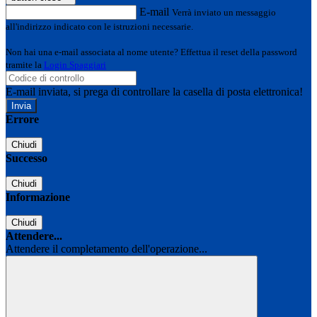
E-mail
Verrà inviato un messaggio
all'indirizzo indicato con le istruzioni necessarie.
Non hai una e-mail associata al nome utente? Effettua il reset della password
tramite la
Login Spaggiari
E-mail inviata, si prega di controllare la casella di posta elettronica!
Errore
Chiudi
Successo
Chiudi
Informazione
Chiudi
Attendere...
Attendere il completamento dell'operazione...