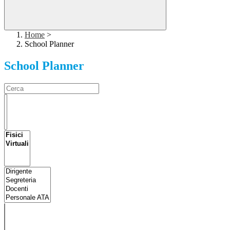
Home
>
School Planner
School Planner