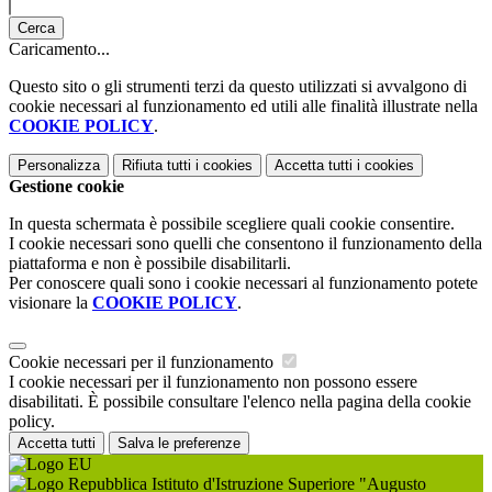
Cerca
Caricamento...
Questo sito o gli strumenti terzi da questo utilizzati si avvalgono di
cookie necessari al funzionamento ed utili alle finalità illustrate nella
COOKIE POLICY
.
Personalizza
Rifiuta tutti
i cookies
Accetta tutti
i cookies
Gestione cookie
In questa schermata è possibile scegliere quali cookie consentire.
I cookie necessari sono quelli che consentono il funzionamento della
piattaforma e non è possibile disabilitarli.
Per conoscere quali sono i cookie necessari al funzionamento potete
visionare la
COOKIE POLICY
.
Cookie necessari per il funzionamento
I cookie necessari per il funzionamento non possono essere
disabilitati. È possibile consultare l'elenco nella pagina della cookie
policy.
Accetta tutti
Salva le preferenze
Istituto d'Istruzione Superiore "Augusto