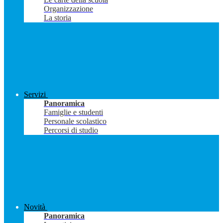
Organizzazione
La storia
Servizi
Panoramica
Famiglie e studenti
Personale scolastico
Percorsi di studio
Novità
Panoramica