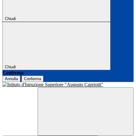
Chiudi
Chiudi
Conferma
Annulla
Conferma