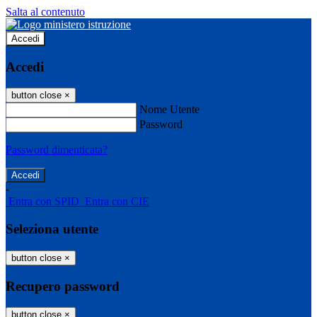
Salta al contenuto
Accedi
Accedi
button close
×
Nome Utente
Password
Password dimenticata?
-
Entra con SPID
Entra con CIE
Seleziona utente
button close
×
Recupero password
button close
×