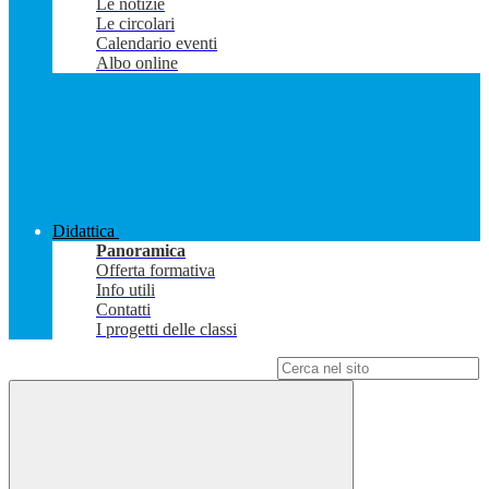
Le notizie
Le circolari
Calendario eventi
Albo online
Didattica
Panoramica
Offerta formativa
Info utili
Contatti
I progetti delle classi
Campo di ricerca per le pagine del sito