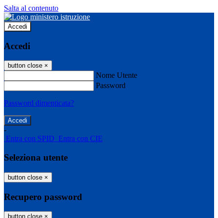
Salta al contenuto
Accedi
Accedi
button close
×
Nome Utente
Password
Password dimenticata?
-
Entra con SPID
Entra con CIE
Seleziona utente
button close
×
Recupero password
button close
×