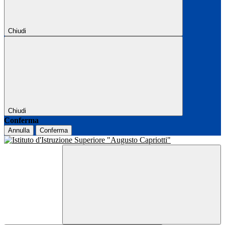
Chiudi
Chiudi
Conferma
Annulla
Conferma