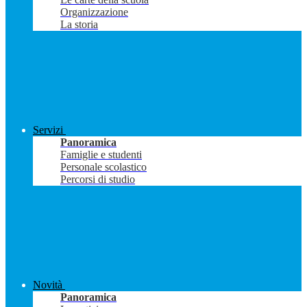
Organizzazione
La storia
Servizi
Panoramica
Famiglie e studenti
Personale scolastico
Percorsi di studio
Novità
Panoramica