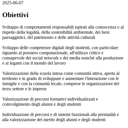
2025-06-07
Obiettivi
Sviluppo di comportamenti responsabili ispirati alla conoscenza e al
rispetto della legalità, della sostenibilità ambientale, dei beni
paesaggistici, del patrimonio e delle attività culturali
Sviluppo delle competenze digitali degli studenti, con particolare
riguardo al pensiero computazionale, all'utilizzo critico e
consapevole dei social network e dei media nonché alla produzione
e ai legami con il mondo del lavoro
Valorizzazione della scuola intesa come comunità attiva, aperta al
territorio e in grado di sviluppare e aumentare l'interazione con le
famiglie e con la comunità locale, comprese le organizzazioni del
terzo settore e le imprese
Valorizzazione di percorsi formativi individualizzati e
coinvolgimento degli alunni e degli studenti
Individuazione di percorsi e di sistemi funzionali alla premialità e
alla valorizzazione del merito degli alunni e degli studenti