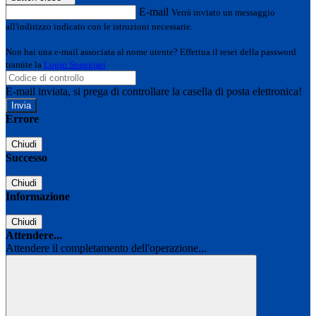
E-mail
Verrà inviato un messaggio
all'indirizzo indicato con le istruzioni necessarie.
Non hai una e-mail associata al nome utente? Effettua il reset della password
tramite la
Login Spaggiari
E-mail inviata, si prega di controllare la casella di posta elettronica!
Errore
Chiudi
Successo
Chiudi
Informazione
Chiudi
Attendere...
Attendere il completamento dell'operazione...