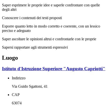
Saper esprimere le proprie idee e saperle confrontare con quelle
degli altri
Conoscere i contenuti dei testi proposti
Esporre quanto letto in modo corretto e coerente, con un lessico
preciso e adeguato
Saper ascoltare le opinioni altrui e confrontarle con le proprie
Sapersi rapportare agli strumenti espressivi
Luogo
Istituto d'Istruzione Superiore "Augusto Capriotti"
Indirizzo
Via Guido Sgattoni, 41
CAP
63074