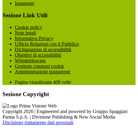
Instagram
Sezione Link Utili
Cookie policy
Note legali
Informativa Privacy
Ufficio Relazioni con il Pubblico
Dichiarazione di accessibilità
Obiettivi di accessibilità
Whistleblowing
Gestione consensi cookie
Amministrazione trasparente
Pagina visualizzata
408
volte
Sezione Copyright
Copyright 2026 | Engineered and powered by Gruppo Spaggiari
Parma S.p.A. | Divisione Publishing & New Social Media
Disclaimer trattamento dati personali