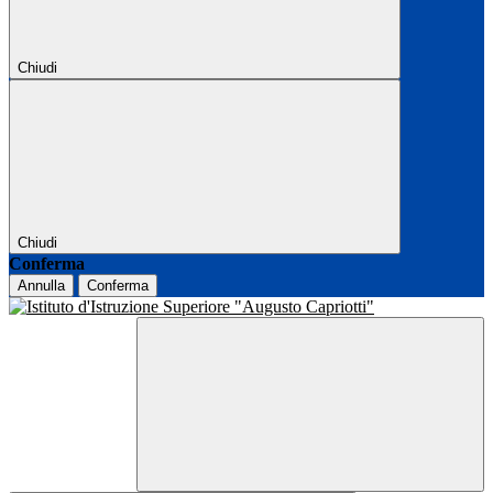
Chiudi
Chiudi
Conferma
Annulla
Conferma