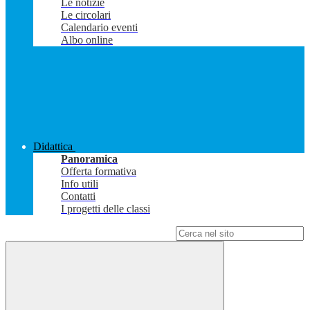
Le notizie
Le circolari
Calendario eventi
Albo online
Didattica
Panoramica
Offerta formativa
Info utili
Contatti
I progetti delle classi
Campo di ricerca per le pagine del sito