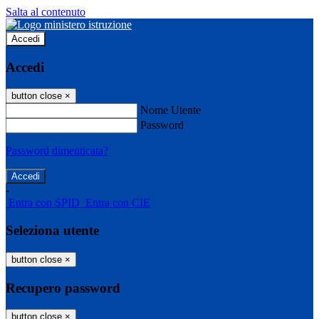
Salta al contenuto
Accedi
Accedi
button close
×
Nome Utente
Password
Password dimenticata?
-
Entra con SPID
Entra con CIE
Seleziona utente
button close
×
Recupero password
button close
×