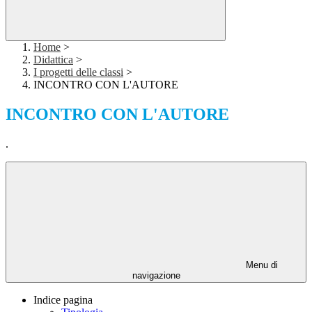
Home
>
Didattica
>
I progetti delle classi
>
INCONTRO CON L'AUTORE
INCONTRO CON L'AUTORE
.
Menu di
navigazione
Indice pagina