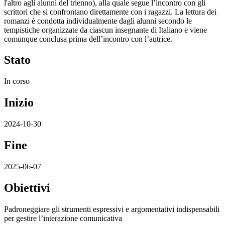
l'altro agli alunni del trienno), alla quale segue l’incontro con gli
scrittori che si confrontano direttamente con i ragazzi. La lettura dei
romanzi è condotta individualmente dagli alunni secondo le
tempistiche organizzate da ciascun insegnante di Italiano e viene
comunque conclusa prima dell’incontro con l’autrice.
Stato
In corso
Inizio
2024-10-30
Fine
2025-06-07
Obiettivi
Padroneggiare gli strumenti espressivi e argomentativi indispensabili
per gestire l’interazione comunicativa