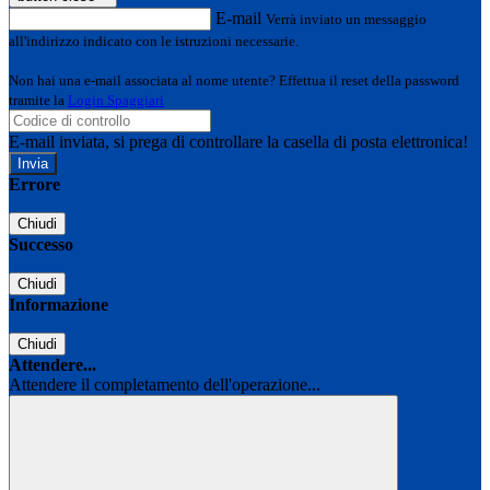
E-mail
Verrà inviato un messaggio
all'indirizzo indicato con le istruzioni necessarie.
Non hai una e-mail associata al nome utente? Effettua il reset della password
tramite la
Login Spaggiari
E-mail inviata, si prega di controllare la casella di posta elettronica!
Errore
Chiudi
Successo
Chiudi
Informazione
Chiudi
Attendere...
Attendere il completamento dell'operazione...