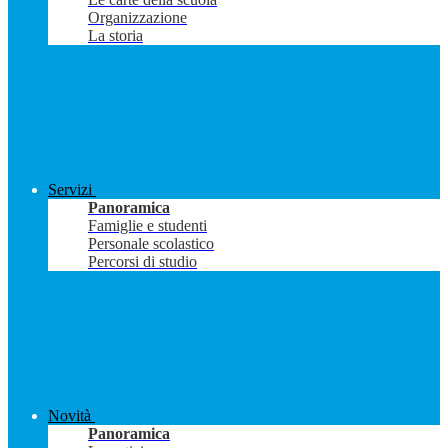
Organizzazione
La storia
Servizi
Panoramica
Famiglie e studenti
Personale scolastico
Percorsi di studio
Novità
Panoramica