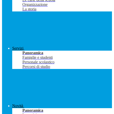
Organizzazione
La storia
Servizi
Panoramica
Famiglie e studenti
Personale scolastico
Percorsi di studio
Novità
Panoramica