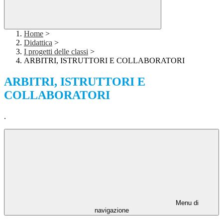
Home
>
Didattica
>
I progetti delle classi
>
ARBITRI, ISTRUTTORI E COLLABORATORI
ARBITRI, ISTRUTTORI E
COLLABORATORI
.
Menu di
navigazione