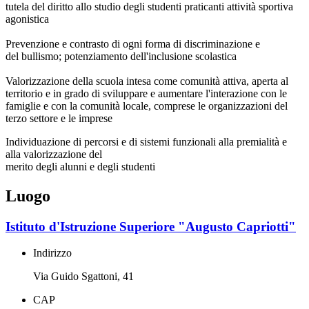
tutela del diritto allo studio degli studenti praticanti attività sportiva
agonistica
Prevenzione e contrasto di ogni forma di discriminazione e
del bullismo; potenziamento dell'inclusione scolastica
Valorizzazione della scuola intesa come comunità attiva, aperta al
territorio e in grado di sviluppare e aumentare l'interazione con le
famiglie e con la comunità locale, comprese le organizzazioni del
terzo settore e le imprese
Individuazione di percorsi e di sistemi funzionali alla premialità e
alla valorizzazione del
merito degli alunni e degli studenti
Luogo
Istituto d'Istruzione Superiore "Augusto Capriotti"
Indirizzo
Via Guido Sgattoni, 41
CAP