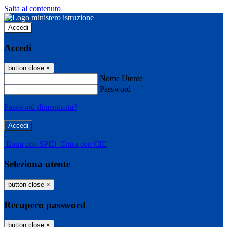
Salta al contenuto
Accedi
Accedi
button close
×
Nome Utente
Password
Password dimenticata?
-
Entra con SPID
Entra con CIE
Seleziona utente
button close
×
Recupero password
button close
×