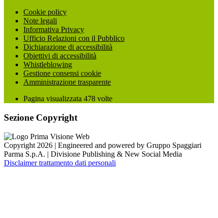
Cookie policy
Note legali
Informativa Privacy
Ufficio Relazioni con il Pubblico
Dichiarazione di accessibilità
Obiettivi di accessibilità
Whistleblowing
Gestione consensi cookie
Amministrazione trasparente
Pagina visualizzata
478
volte
Sezione Copyright
Copyright 2026 | Engineered and powered by Gruppo Spaggiari
Parma S.p.A. | Divisione Publishing & New Social Media
Disclaimer trattamento dati personali