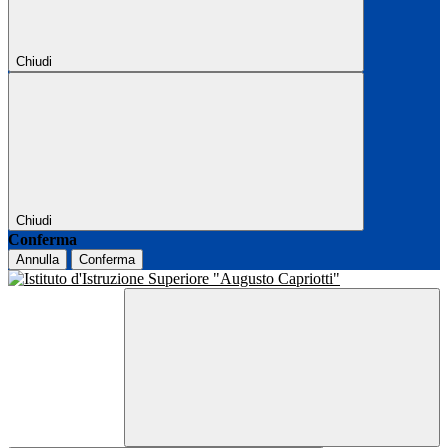
Chiudi
Chiudi
Conferma
Annulla
Conferma