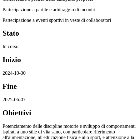
Partecipazione a partite e arbitraggio di incontri
Partecipazione a eventi sportivi in veste di collaboratori
Stato
In corso
Inizio
2024-10-30
Fine
2025-06-07
Obiettivi
Potenziamento delle discipline motorie e sviluppo di comportamenti
ispirati a uno stile di vita sano, con particolare riferimento
all'alimentazione, all'educazione fisica e allo sport, e attenzione alla