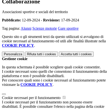
Collaborazione
Associazioni sportive e sociali del territorio
Pubblicato:
12-09-2024 -
Revisione:
17-09-2024
Tag pagina:
Alunni
Scienze motorie
Gare sportive
Questo sito o gli strumenti terzi da questo utilizzati si avvalgono di
cookie necessari al funzionamento ed utili alle finalità illustrate nella
COOKIE POLICY
.
Personalizza
Rifiuta tutti
i cookies
Accetta tutti
i cookies
Gestione cookie
In questa schermata è possibile scegliere quali cookie consentire.
I cookie necessari sono quelli che consentono il funzionamento della
piattaforma e non è possibile disabilitarli.
Per conoscere quali sono i cookie necessari al funzionamento potete
visionare la
COOKIE POLICY
.
Cookie necessari per il funzionamento
I cookie necessari per il funzionamento non possono essere
disabilitati. È possibile consultare l'elenco nella pagina della cookie