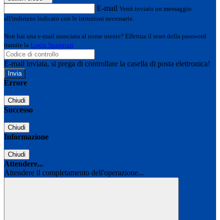
E-mail
Verrà inviato un messaggio
all'indirizzo indicato con le istruzioni necessarie.
Non hai una e-mail associata al nome utente? Effettua il reset della password
tramite la
Login Spaggiari
E-mail inviata, si prega di controllare la casella di posta elettronica!
Errore
Chiudi
Successo
Chiudi
Informazione
Chiudi
Attendere...
Attendere il completamento dell'operazione...