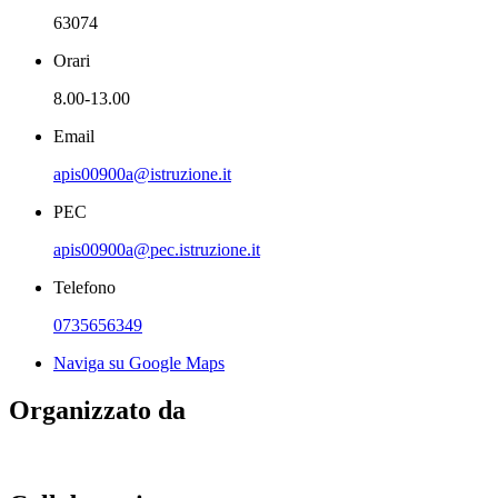
63074
Orari
8.00-13.00
Email
apis00900a@istruzione.it
PEC
apis00900a@pec.istruzione.it
Telefono
0735656349
Naviga su Google Maps
Organizzato da