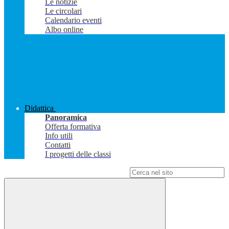
Le notizie
Le circolari
Calendario eventi
Albo online
Didattica
Panoramica
Offerta formativa
Info utili
Contatti
I progetti delle classi
Campo di ricerca per le pagine del sito