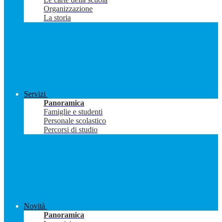
Organizzazione
La storia
Servizi
Panoramica
Famiglie e studenti
Personale scolastico
Percorsi di studio
Novità
Panoramica