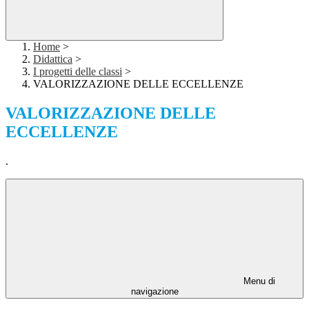
Home
>
Didattica
>
I progetti delle classi
>
VALORIZZAZIONE DELLE ECCELLENZE
VALORIZZAZIONE DELLE
ECCELLENZE
.
Menu di
navigazione