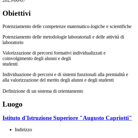
2025-06-07
Obiettivi
Potenziamento delle competenze matematico-logiche e scientifiche
Potenziamento delle metodologie laboratoriali e delle attività di
laboratorio
Valorizzazione di percorsi formativi individualizzati e
coinvolgimento degli alunni e degli
studenti
Individuazione di percorsi e di sistemi funzionali alla premialità e
alla valorizzazione del merito degli alunni e degli studenti
Definizione di un sistema di orientamento
Luogo
Istituto d'Istruzione Superiore "Augusto Capriotti"
Indirizzo