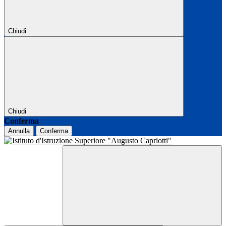
Chiudi
Chiudi
Conferma
Annulla
Conferma