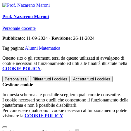
Prof. Nazareno Maroni
Personale docente
Pubblicato:
11-09-2024 -
Revisione:
26-11-2024
Tag pagina:
Alunni
Matematica
Questo sito o gli strumenti terzi da questo utilizzati si avvalgono di
cookie necessari al funzionamento ed utili alle finalità illustrate nella
COOKIE POLICY
.
Personalizza
Rifiuta tutti
i cookies
Accetta tutti
i cookies
Gestione cookie
In questa schermata è possibile scegliere quali cookie consentire.
I cookie necessari sono quelli che consentono il funzionamento della
piattaforma e non è possibile disabilitarli.
Per conoscere quali sono i cookie necessari al funzionamento potete
visionare la
COOKIE POLICY
.