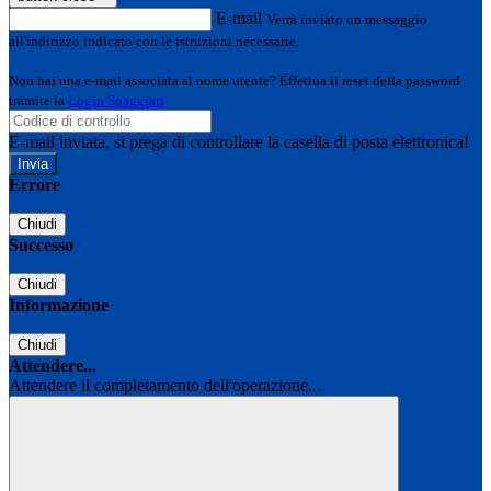
E-mail
Verrà inviato un messaggio
all'indirizzo indicato con le istruzioni necessarie.
Non hai una e-mail associata al nome utente? Effettua il reset della password
tramite la
Login Spaggiari
E-mail inviata, si prega di controllare la casella di posta elettronica!
Errore
Chiudi
Successo
Chiudi
Informazione
Chiudi
Attendere...
Attendere il completamento dell'operazione...