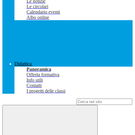
Le notizie
Le circolari
Calendario eventi
Albo online
Didattica
Panoramica
Offerta formativa
Info utili
Contatti
I progetti delle classi
Campo di ricerca per le pagine del sito