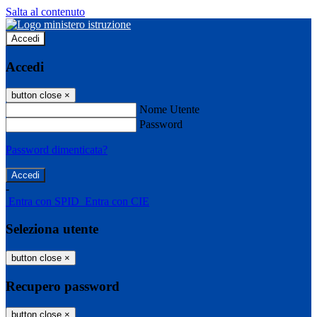
Salta al contenuto
Accedi
Accedi
button close
×
Nome Utente
Password
Password dimenticata?
-
Entra con SPID
Entra con CIE
Seleziona utente
button close
×
Recupero password
button close
×