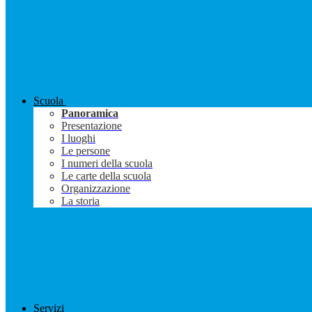
Scuola
Panoramica
Presentazione
I luoghi
Le persone
I numeri della scuola
Le carte della scuola
Organizzazione
La storia
Servizi