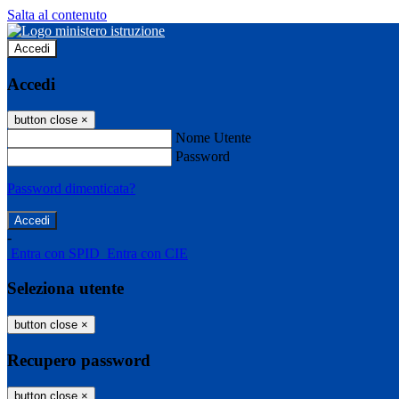
Salta al contenuto
Accedi
Accedi
button close
×
Nome Utente
Password
Password dimenticata?
-
Entra con SPID
Entra con CIE
Seleziona utente
button close
×
Recupero password
button close
×