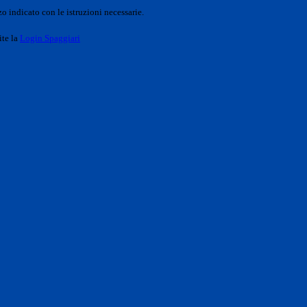
o indicato con le istruzioni necessarie.
ite la
Login Spaggiari