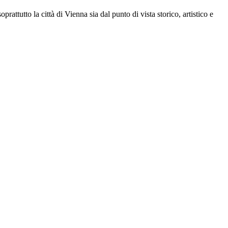
rattutto la città di Vienna sia dal punto di vista storico, artistico e