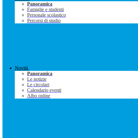
Panoramica
Famiglie e studenti
Personale scolastico
Percorsi di studio
Novità
Panoramica
Le notizie
Le circolari
Calendario eventi
Albo online