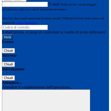
E-mail
Verrà inviato un messaggio
all'indirizzo indicato con le istruzioni necessarie.
Non hai una e-mail associata al nome utente? Effettua il reset della password
tramite la
Login Spaggiari
E-mail inviata, si prega di controllare la casella di posta elettronica!
Errore
Chiudi
Successo
Chiudi
Informazione
Chiudi
Attendere...
Attendere il completamento dell'operazione...