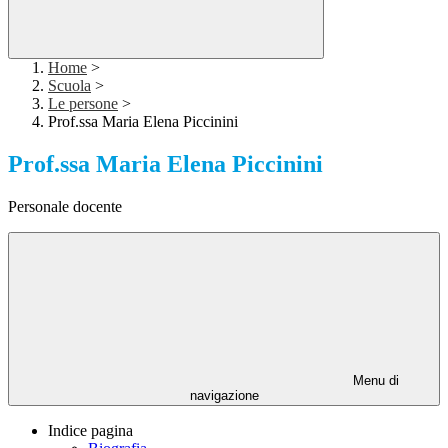
Home
>
Scuola
>
Le persone
>
Prof.ssa Maria Elena Piccinini
Prof.ssa Maria Elena Piccinini
Personale docente
Menu di
navigazione
Indice pagina