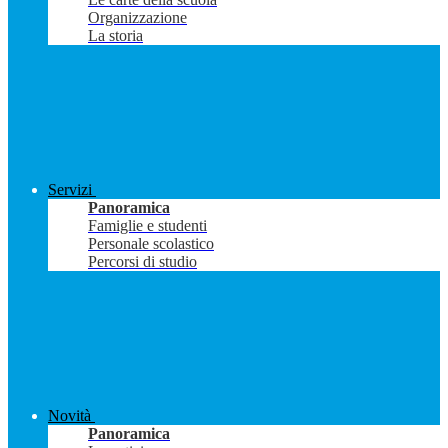
Organizzazione
La storia
Servizi
Panoramica
Famiglie e studenti
Personale scolastico
Percorsi di studio
Novità
Panoramica