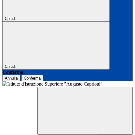
Chiudi
Chiudi
Conferma
Annulla
Conferma