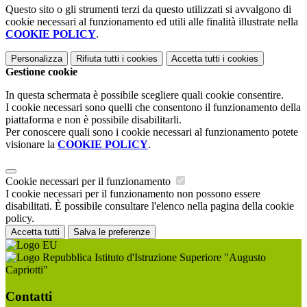
Questo sito o gli strumenti terzi da questo utilizzati si avvalgono di
cookie necessari al funzionamento ed utili alle finalità illustrate nella
COOKIE POLICY
.
Personalizza
Rifiuta tutti
i cookies
Accetta tutti
i cookies
Gestione cookie
In questa schermata è possibile scegliere quali cookie consentire.
I cookie necessari sono quelli che consentono il funzionamento della
piattaforma e non è possibile disabilitarli.
Per conoscere quali sono i cookie necessari al funzionamento potete
visionare la
COOKIE POLICY
.
Cookie necessari per il funzionamento
I cookie necessari per il funzionamento non possono essere
disabilitati. È possibile consultare l'elenco nella pagina della cookie
policy.
Accetta tutti
Salva le preferenze
Istituto d'Istruzione Superiore "Augusto
Capriotti"
Contatti