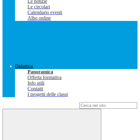
Le notizie
Le circolari
Calendario eventi
Albo online
Didattica
Panoramica
Offerta formativa
Info utili
Contatti
I progetti delle classi
Campo di ricerca per le pagine del sito