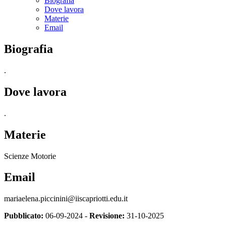
Biografia
Dove lavora
Materie
Email
Biografia
.
Dove lavora
.
Materie
Scienze Motorie
Email
mariaelena.piccinini@iiscapriotti.edu.it
Pubblicato:
06-09-2024 -
Revisione:
31-10-2025