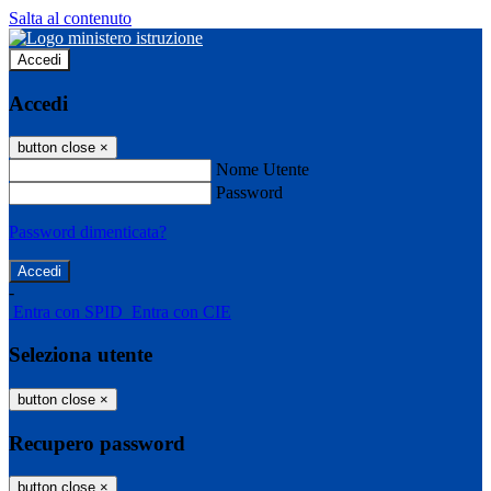
Salta al contenuto
Accedi
Accedi
button close
×
Nome Utente
Password
Password dimenticata?
-
Entra con SPID
Entra con CIE
Seleziona utente
button close
×
Recupero password
button close
×