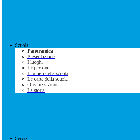
Scuola
Panoramica
Presentazione
I luoghi
Le persone
I numeri della scuola
Le carte della scuola
Organizzazione
La storia
Servizi