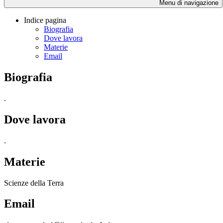
Menu di navigazione
Indice pagina
Biografia
Dove lavora
Materie
Email
Biografia
.
Dove lavora
.
Materie
Scienze della Terra
Email