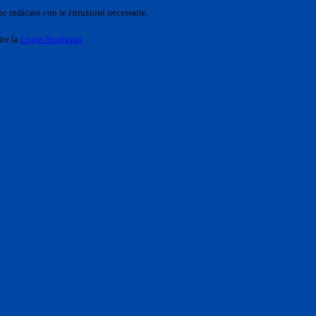
o indicato con le istruzioni necessarie.
ite la
Login Spaggiari