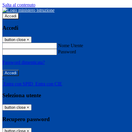
Salta al contenuto
Accedi
Accedi
button close
×
Nome Utente
Password
Password dimenticata?
-
Entra con SPID
Entra con CIE
Seleziona utente
button close
×
Recupero password
button close
×