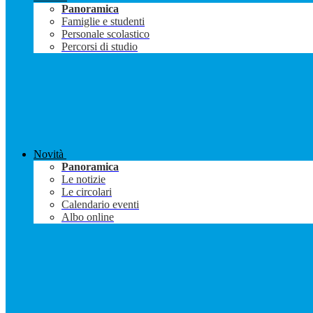
Panoramica
Famiglie e studenti
Personale scolastico
Percorsi di studio
Novità
Panoramica
Le notizie
Le circolari
Calendario eventi
Albo online