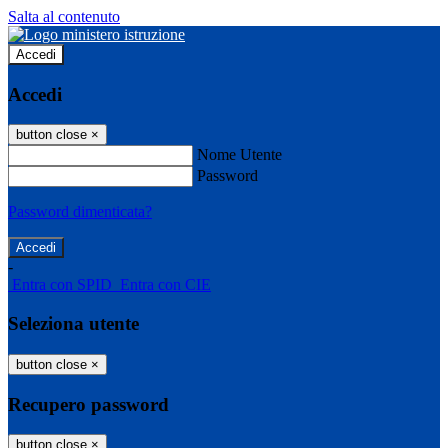
Salta al contenuto
Accedi
Accedi
button close
×
Nome Utente
Password
Password dimenticata?
-
Entra con SPID
Entra con CIE
Seleziona utente
button close
×
Recupero password
button close
×