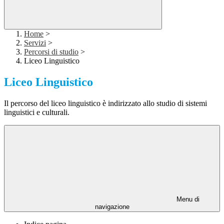
Home
>
Servizi
>
Percorsi di studio
>
Liceo Linguistico
Liceo Linguistico
Il percorso del liceo linguistico è indirizzato allo studio di sistemi
linguistici e culturali.
Menu di
navigazione