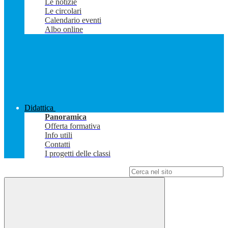
Le notizie
Le circolari
Calendario eventi
Albo online
Didattica
Panoramica
Offerta formativa
Info utili
Contatti
I progetti delle classi
Campo di ricerca per le pagine del sito