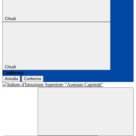
Chiudi
Chiudi
Conferma
Annulla
Conferma