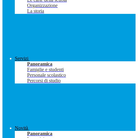
Organizzazione
La storia
Servizi
Panoramica
Famiglie e studenti
Personale scolastico
Percorsi di studio
Novità
Panoramica