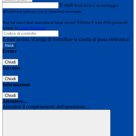
E-mail
Verrà inviato un messaggio
all'indirizzo indicato con le istruzioni necessarie.
Non hai una e-mail associata al nome utente? Effettua il reset della password
tramite la
Login Spaggiari
E-mail inviata, si prega di controllare la casella di posta elettronica!
Errore
Chiudi
Successo
Chiudi
Informazione
Chiudi
Attendere...
Attendere il completamento dell'operazione...