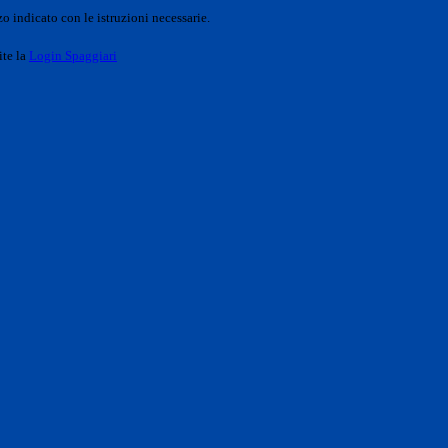
o indicato con le istruzioni necessarie.
ite la
Login Spaggiari