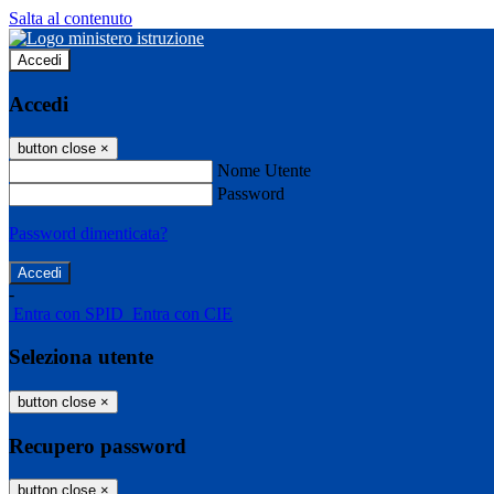
Salta al contenuto
Accedi
Accedi
button close
×
Nome Utente
Password
Password dimenticata?
-
Entra con SPID
Entra con CIE
Seleziona utente
button close
×
Recupero password
button close
×