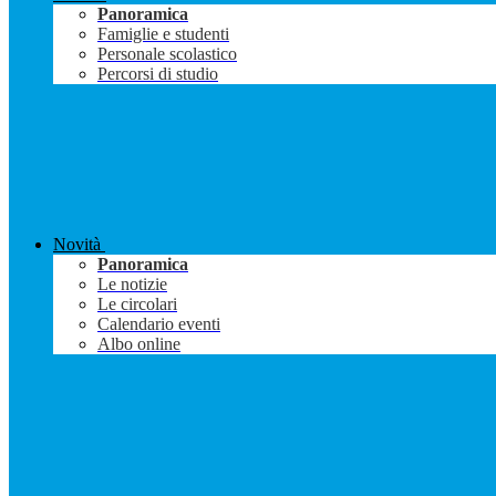
Panoramica
Famiglie e studenti
Personale scolastico
Percorsi di studio
Novità
Panoramica
Le notizie
Le circolari
Calendario eventi
Albo online