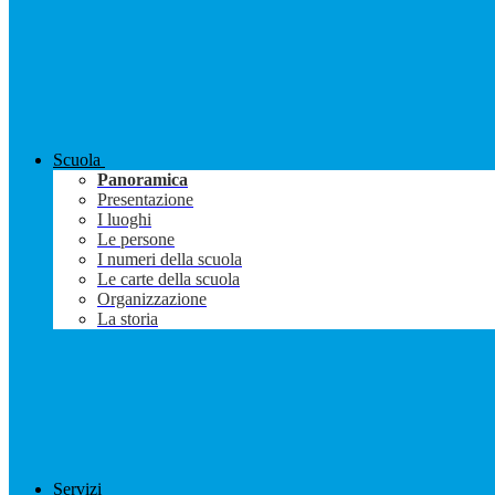
Scuola
Panoramica
Presentazione
I luoghi
Le persone
I numeri della scuola
Le carte della scuola
Organizzazione
La storia
Servizi