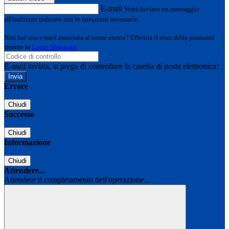
E-mail
Verrà inviato un messaggio
all'indirizzo indicato con le istruzioni necessarie.
Non hai una e-mail associata al nome utente? Effettua il reset della password
tramite la
Login Spaggiari
E-mail inviata, si prega di controllare la casella di posta elettronica!
Errore
Chiudi
Successo
Chiudi
Informazione
Chiudi
Attendere...
Attendere il completamento dell'operazione...