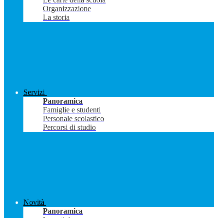
Organizzazione
La storia
Servizi
Panoramica
Famiglie e studenti
Personale scolastico
Percorsi di studio
Novità
Panoramica