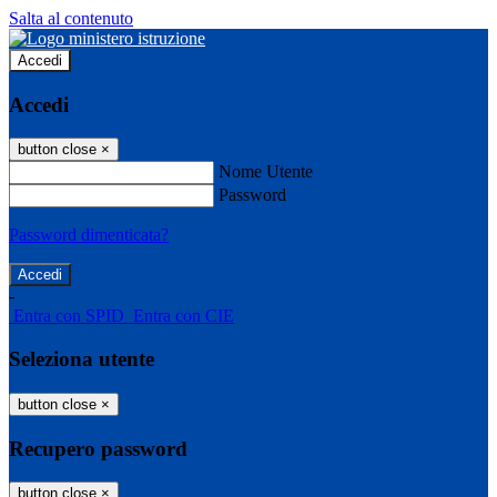
Salta al contenuto
Accedi
Accedi
button close
×
Nome Utente
Password
Password dimenticata?
-
Entra con SPID
Entra con CIE
Seleziona utente
button close
×
Recupero password
button close
×