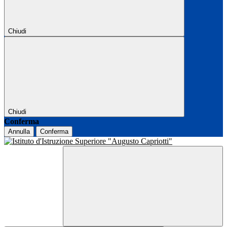
Chiudi
Chiudi
Conferma
Annulla
Conferma