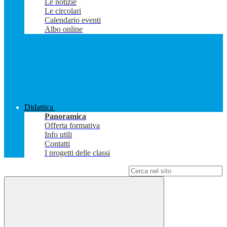
Le notizie
Le circolari
Calendario eventi
Albo online
Didattica
Panoramica
Offerta formativa
Info utili
Contatti
I progetti delle classi
Campo di ricerca per le pagine del sito