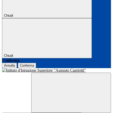
Chiudi
Chiudi
Conferma
Annulla
Conferma