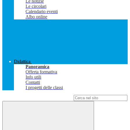
Le notizie
Le circolari
Calendario eventi
Albo online
Didattica
Panoramica
Offerta formativa
Info utili
Contatti
I progetti delle classi
Campo di ricerca per le pagine del sito