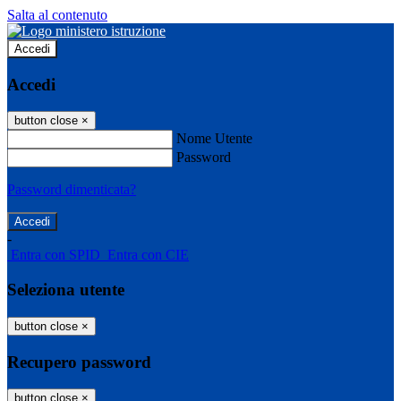
Salta al contenuto
Accedi
Accedi
button close
×
Nome Utente
Password
Password dimenticata?
-
Entra con SPID
Entra con CIE
Seleziona utente
button close
×
Recupero password
button close
×