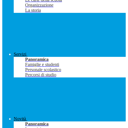
Organizzazione
La storia
Servizi
Panoramica
Famiglie e studenti
Personale scolastico
Percorsi di studio
Novità
Panoramica