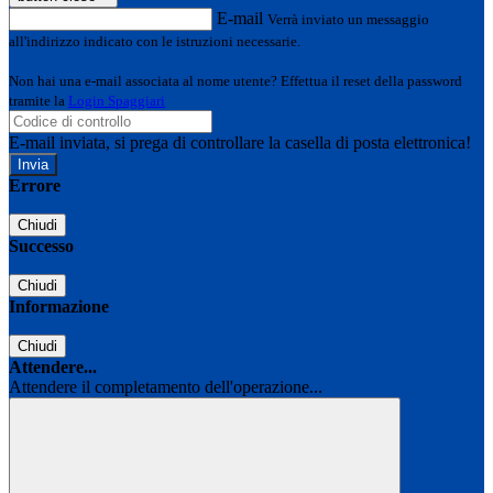
E-mail
Verrà inviato un messaggio
all'indirizzo indicato con le istruzioni necessarie.
Non hai una e-mail associata al nome utente? Effettua il reset della password
tramite la
Login Spaggiari
E-mail inviata, si prega di controllare la casella di posta elettronica!
Errore
Chiudi
Successo
Chiudi
Informazione
Chiudi
Attendere...
Attendere il completamento dell'operazione...