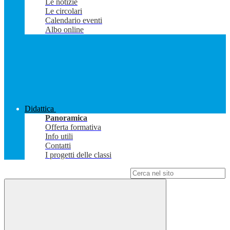
Le notizie
Le circolari
Calendario eventi
Albo online
Didattica
Panoramica
Offerta formativa
Info utili
Contatti
I progetti delle classi
Campo di ricerca per le pagine del sito