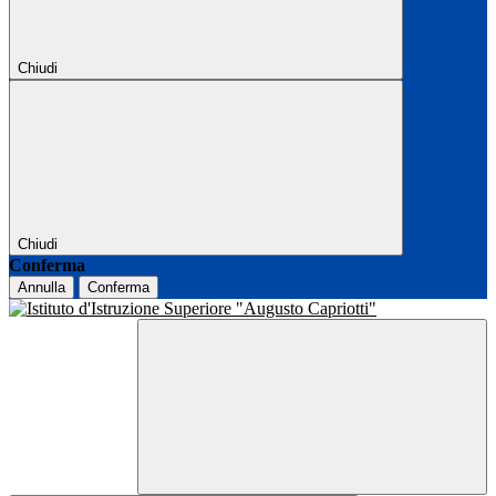
Chiudi
Chiudi
Conferma
Annulla
Conferma