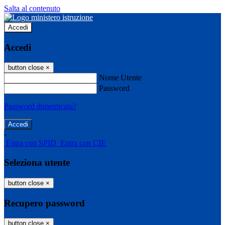
Salta al contenuto
Accedi
Accedi
button close
×
Nome Utente
Password
Password dimenticata?
-
Entra con SPID
Entra con CIE
Seleziona utente
button close
×
Recupero password
button close
×