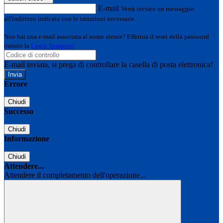
E-mail
Verrà inviato un messaggio
all'indirizzo indicato con le istruzioni necessarie.
Non hai una e-mail associata al nome utente? Effettua il reset della password
tramite la
Login Spaggiari
E-mail inviata, si prega di controllare la casella di posta elettronica!
Errore
Chiudi
Successo
Chiudi
Informazione
Chiudi
Attendere...
Attendere il completamento dell'operazione...