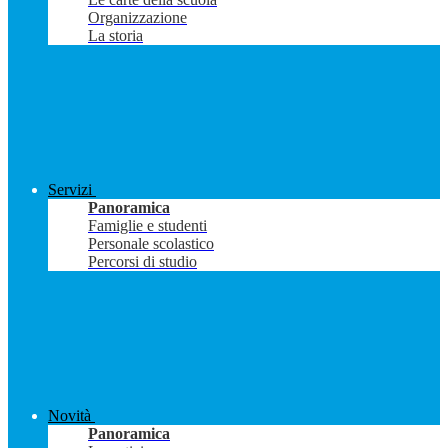
Organizzazione
La storia
Servizi
Panoramica
Famiglie e studenti
Personale scolastico
Percorsi di studio
Novità
Panoramica