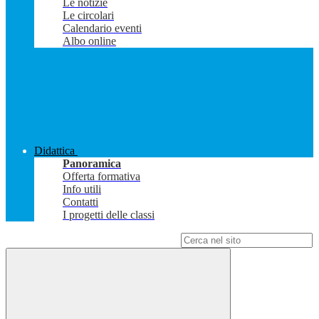
Le notizie
Le circolari
Calendario eventi
Albo online
Didattica
Panoramica
Offerta formativa
Info utili
Contatti
I progetti delle classi
Campo di ricerca per le pagine del sito