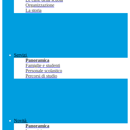
Organizzazione
La storia
Servizi
Panoramica
Famiglie e studenti
Personale scolastico
Percorsi di studio
Novità
Panoramica