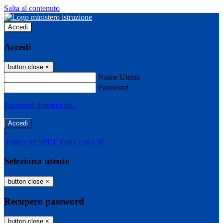
Salta al contenuto
Accedi
Accedi
button close
×
Nome Utente
Password
Password dimenticata?
-
Entra con SPID
Entra con CIE
Seleziona utente
button close
×
Recupero password
button close
×