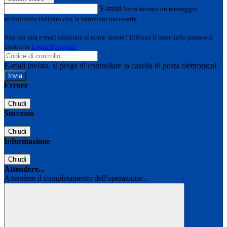
E-mail
Verrà inviato un messaggio
all'indirizzo indicato con le istruzioni necessarie.
Non hai una e-mail associata al nome utente? Effettua il reset della password
tramite la
Login Spaggiari
E-mail inviata, si prega di controllare la casella di posta elettronica!
Errore
Chiudi
Successo
Chiudi
Informazione
Chiudi
Attendere...
Attendere il completamento dell'operazione...