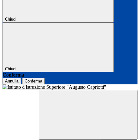
Chiudi
Chiudi
Conferma
Annulla
Conferma