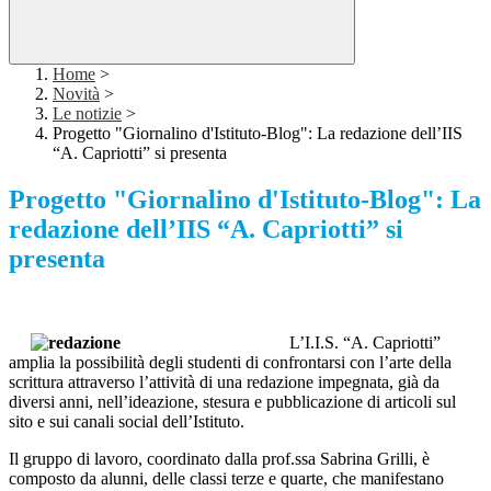
Home
>
Novità
>
Le notizie
>
Progetto "Giornalino d'Istituto-Blog": La redazione dell’IIS
“A. Capriotti” si presenta
Progetto "Giornalino d'Istituto-Blog": La
redazione dell’IIS “A. Capriotti” si
presenta
L’I.I.S. “A. Capriotti”
amplia la possibilità degli studenti di confrontarsi con l’arte della
scrittura attraverso l’attività di una redazione impegnata, già da
diversi anni, nell’ideazione, stesura e pubblicazione di articoli sul
sito e sui canali social dell’Istituto.
Il gruppo di lavoro, coordinato dalla prof.ssa Sabrina Grilli, è
composto da alunni, delle classi terze e quarte, che manifestano