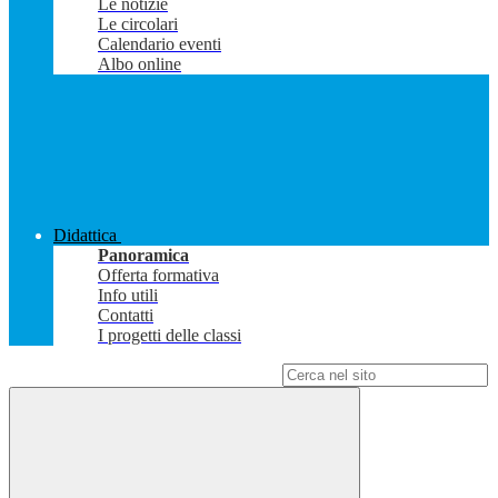
Le notizie
Le circolari
Calendario eventi
Albo online
Didattica
Panoramica
Offerta formativa
Info utili
Contatti
I progetti delle classi
Campo di ricerca per le pagine del sito