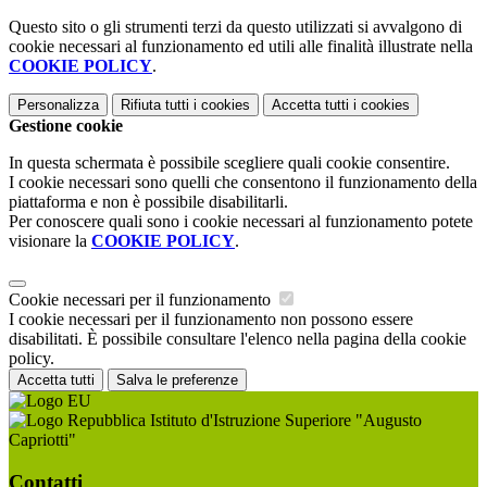
Questo sito o gli strumenti terzi da questo utilizzati si avvalgono di
cookie necessari al funzionamento ed utili alle finalità illustrate nella
COOKIE POLICY
.
Personalizza
Rifiuta tutti
i cookies
Accetta tutti
i cookies
Gestione cookie
In questa schermata è possibile scegliere quali cookie consentire.
I cookie necessari sono quelli che consentono il funzionamento della
piattaforma e non è possibile disabilitarli.
Per conoscere quali sono i cookie necessari al funzionamento potete
visionare la
COOKIE POLICY
.
Cookie necessari per il funzionamento
I cookie necessari per il funzionamento non possono essere
disabilitati. È possibile consultare l'elenco nella pagina della cookie
policy.
Accetta tutti
Salva le preferenze
Istituto d'Istruzione Superiore "Augusto
Capriotti"
Contatti