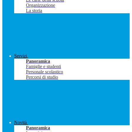
Organizzazione
La storia
Servizi
Panoramica
Famiglie e studenti
Personale scolastico
Percorsi di studio
Novità
Panoramica