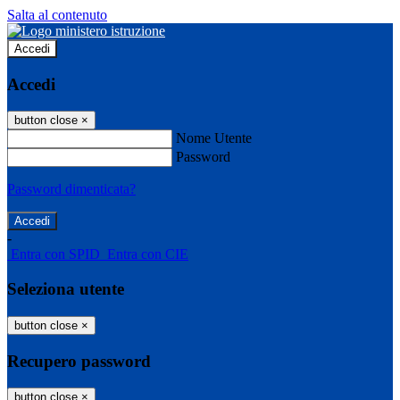
Salta al contenuto
Accedi
Accedi
button close
×
Nome Utente
Password
Password dimenticata?
-
Entra con SPID
Entra con CIE
Seleziona utente
button close
×
Recupero password
button close
×