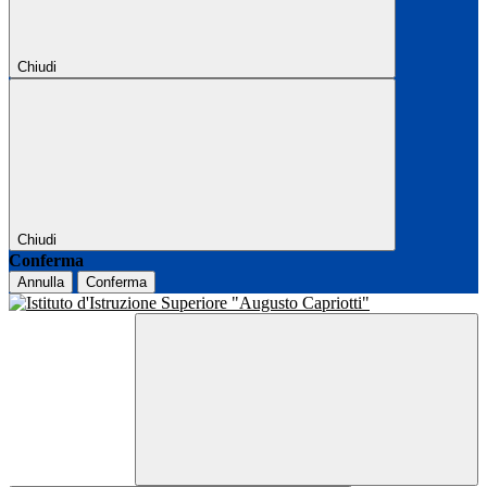
Chiudi
Chiudi
Conferma
Annulla
Conferma