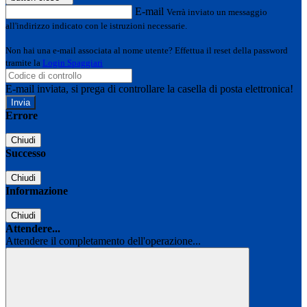
E-mail
Verrà inviato un messaggio
all'indirizzo indicato con le istruzioni necessarie.
Non hai una e-mail associata al nome utente? Effettua il reset della password
tramite la
Login Spaggiari
E-mail inviata, si prega di controllare la casella di posta elettronica!
Errore
Chiudi
Successo
Chiudi
Informazione
Chiudi
Attendere...
Attendere il completamento dell'operazione...