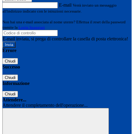
E-mail
Verrà inviato un messaggio
all'indirizzo indicato con le istruzioni necessarie.
Non hai una e-mail associata al nome utente? Effettua il reset della password
tramite la
Login Spaggiari
E-mail inviata, si prega di controllare la casella di posta elettronica!
Errore
Chiudi
Successo
Chiudi
Informazione
Chiudi
Attendere...
Attendere il completamento dell'operazione...