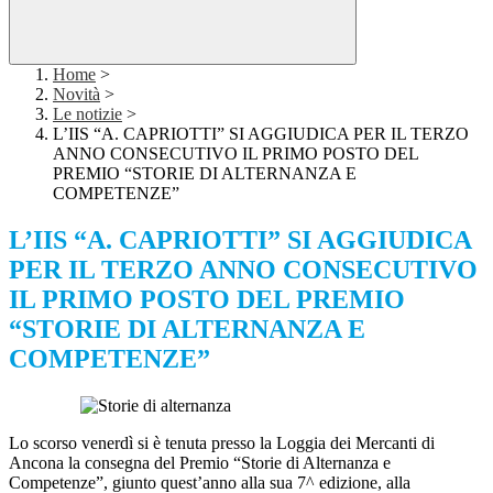
Home
>
Novità
>
Le notizie
>
L’IIS “A. CAPRIOTTI” SI AGGIUDICA PER IL TERZO
ANNO CONSECUTIVO IL PRIMO POSTO DEL
PREMIO “STORIE DI ALTERNANZA E
COMPETENZE”
L’IIS “A. CAPRIOTTI” SI AGGIUDICA
PER IL TERZO ANNO CONSECUTIVO
IL PRIMO POSTO DEL PREMIO
“STORIE DI ALTERNANZA E
COMPETENZE”
Lo scorso venerdì si è tenuta presso la Loggia dei Mercanti di
Ancona la consegna del Premio “Storie di Alternanza e
Competenze”, giunto quest’anno alla sua 7^ edizione, alla