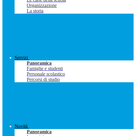
Organizzazione
La storia
Servizi
Panoramica
Famiglie e studenti
Personale scolastico
Percorsi di studio
Novità
Panoramica