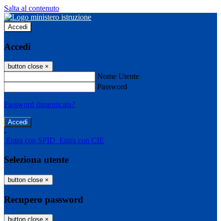
Salta al contenuto
Accedi
Accedi
button close
×
Nome Utente
Password
Password dimenticata?
-
Entra con SPID
Entra con CIE
Seleziona utente
button close
×
Recupero password
button close
×