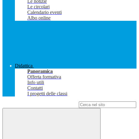
Le notizie
Le circolari
Calendario eventi
Albo online
Didattica
Panoramica
Offerta formativa
Info utili
Contatti
I progetti delle classi
Campo di ricerca per le pagine del sito