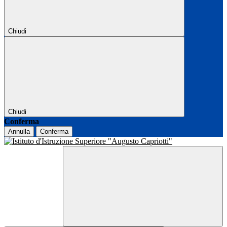
Chiudi
Chiudi
Conferma
Annulla
Conferma