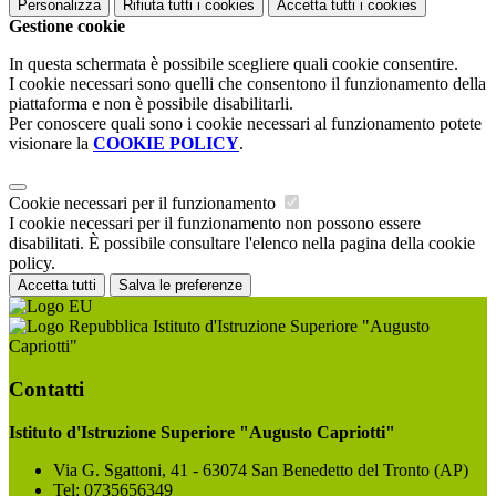
Personalizza
Rifiuta tutti
i cookies
Accetta tutti
i cookies
Gestione cookie
In questa schermata è possibile scegliere quali cookie consentire.
I cookie necessari sono quelli che consentono il funzionamento della
piattaforma e non è possibile disabilitarli.
Per conoscere quali sono i cookie necessari al funzionamento potete
visionare la
COOKIE POLICY
.
Cookie necessari per il funzionamento
I cookie necessari per il funzionamento non possono essere
disabilitati. È possibile consultare l'elenco nella pagina della cookie
policy.
Accetta tutti
Salva le preferenze
Istituto d'Istruzione Superiore "Augusto
Capriotti"
Contatti
Istituto d'Istruzione Superiore "Augusto Capriotti"
Via G. Sgattoni, 41 - 63074 San Benedetto del Tronto (AP)
Tel:
0735656349