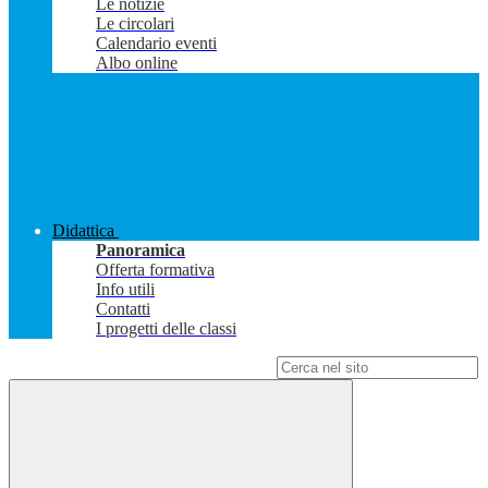
Le notizie
Le circolari
Calendario eventi
Albo online
Didattica
Panoramica
Offerta formativa
Info utili
Contatti
I progetti delle classi
Campo di ricerca per le pagine del sito