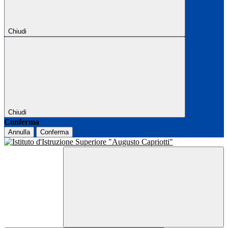
Chiudi
Chiudi
Conferma
Annulla
Conferma