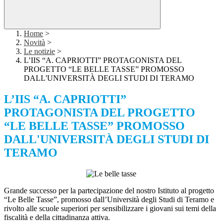
Home
>
Novità
>
Le notizie
>
L’IIS “A. CAPRIOTTI” PROTAGONISTA DEL
PROGETTO “LE BELLE TASSE” PROMOSSO
DALL'UNIVERSITÀ DEGLI STUDI DI TERAMO
L’IIS “A. CAPRIOTTI”
PROTAGONISTA DEL PROGETTO
“LE BELLE TASSE” PROMOSSO
DALL'UNIVERSITÀ DEGLI STUDI DI
TERAMO
Grande successo per la partecipazione del nostro Istituto al progetto
“Le Belle Tasse”, promosso dall’Università degli Studi di Teramo e
rivolto alle scuole superiori per sensibilizzare i giovani sui temi della
fiscalità e della cittadinanza attiva.