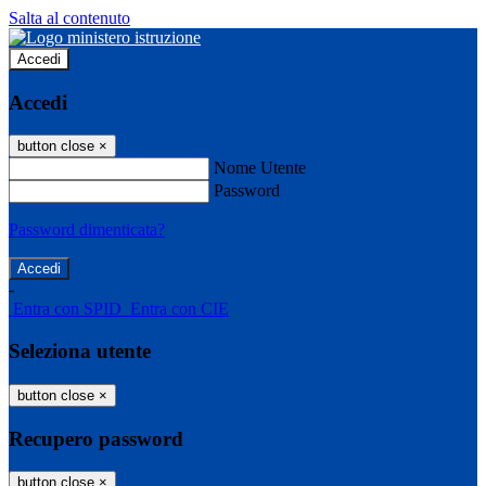
Salta al contenuto
Accedi
Accedi
button close
×
Nome Utente
Password
Password dimenticata?
-
Entra con SPID
Entra con CIE
Seleziona utente
button close
×
Recupero password
button close
×