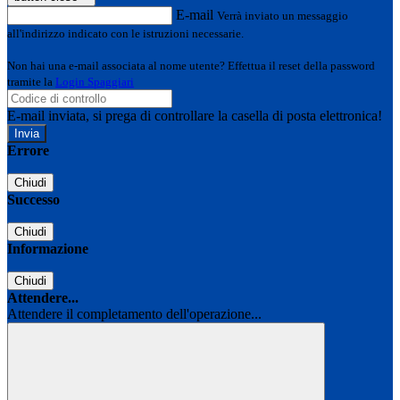
E-mail
Verrà inviato un messaggio
all'indirizzo indicato con le istruzioni necessarie.
Non hai una e-mail associata al nome utente? Effettua il reset della password
tramite la
Login Spaggiari
E-mail inviata, si prega di controllare la casella di posta elettronica!
Errore
Chiudi
Successo
Chiudi
Informazione
Chiudi
Attendere...
Attendere il completamento dell'operazione...