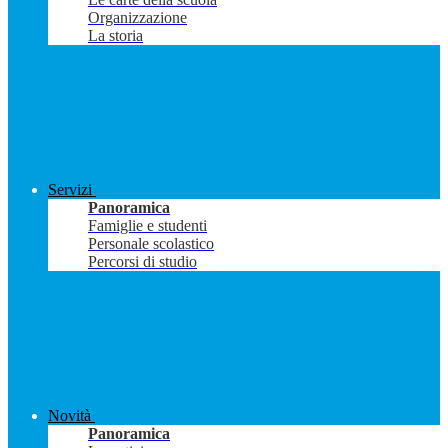
Organizzazione
La storia
Servizi
Panoramica
Famiglie e studenti
Personale scolastico
Percorsi di studio
Novità
Panoramica