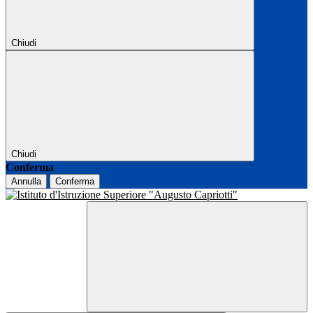
Chiudi
Chiudi
Conferma
Annulla
Conferma