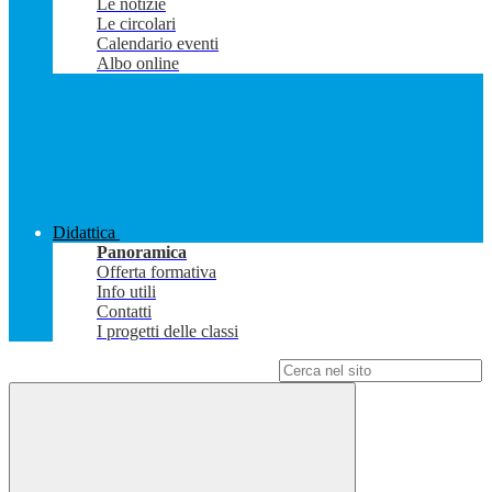
Le notizie
Le circolari
Calendario eventi
Albo online
Didattica
Panoramica
Offerta formativa
Info utili
Contatti
I progetti delle classi
Campo di ricerca per le pagine del sito