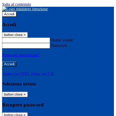
Salta al contenuto
Accedi
Accedi
button close
×
Nome Utente
Password
Password dimenticata?
-
Entra con SPID
Entra con CIE
Seleziona utente
button close
×
Recupero password
button close
×