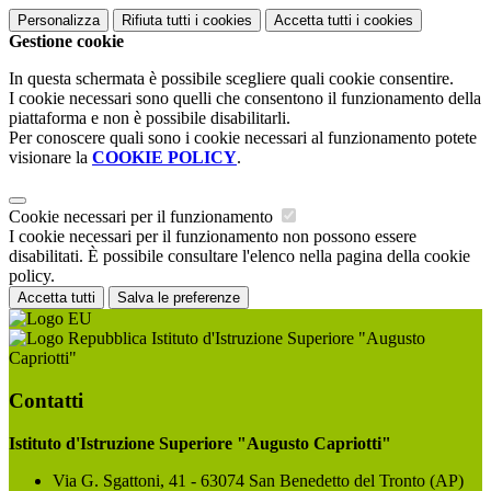
Personalizza
Rifiuta tutti
i cookies
Accetta tutti
i cookies
Gestione cookie
In questa schermata è possibile scegliere quali cookie consentire.
I cookie necessari sono quelli che consentono il funzionamento della
piattaforma e non è possibile disabilitarli.
Per conoscere quali sono i cookie necessari al funzionamento potete
visionare la
COOKIE POLICY
.
Cookie necessari per il funzionamento
I cookie necessari per il funzionamento non possono essere
disabilitati. È possibile consultare l'elenco nella pagina della cookie
policy.
Accetta tutti
Salva le preferenze
Istituto d'Istruzione Superiore "Augusto
Capriotti"
Contatti
Istituto d'Istruzione Superiore "Augusto Capriotti"
Via G. Sgattoni, 41 - 63074 San Benedetto del Tronto (AP)