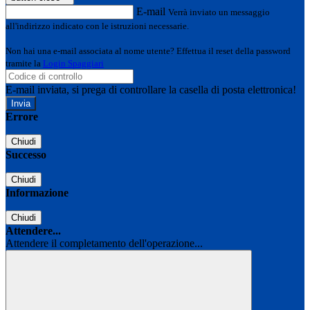
E-mail
Verrà inviato un messaggio
all'indirizzo indicato con le istruzioni necessarie.
Non hai una e-mail associata al nome utente? Effettua il reset della password
tramite la
Login Spaggiari
E-mail inviata, si prega di controllare la casella di posta elettronica!
Errore
Chiudi
Successo
Chiudi
Informazione
Chiudi
Attendere...
Attendere il completamento dell'operazione...