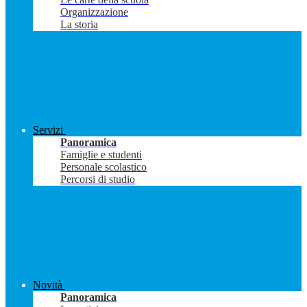
Organizzazione
La storia
Servizi
Panoramica
Famiglie e studenti
Personale scolastico
Percorsi di studio
Novità
Panoramica