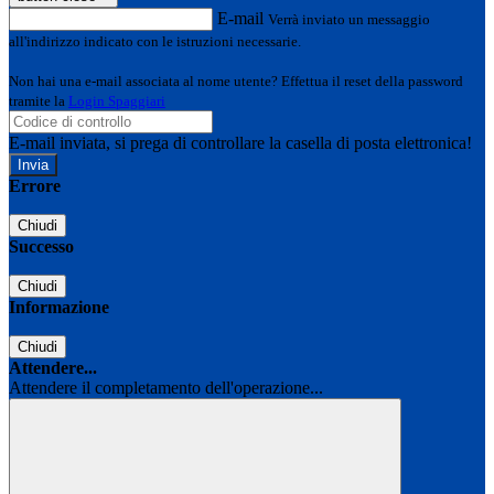
E-mail
Verrà inviato un messaggio
all'indirizzo indicato con le istruzioni necessarie.
Non hai una e-mail associata al nome utente? Effettua il reset della password
tramite la
Login Spaggiari
E-mail inviata, si prega di controllare la casella di posta elettronica!
Errore
Chiudi
Successo
Chiudi
Informazione
Chiudi
Attendere...
Attendere il completamento dell'operazione...