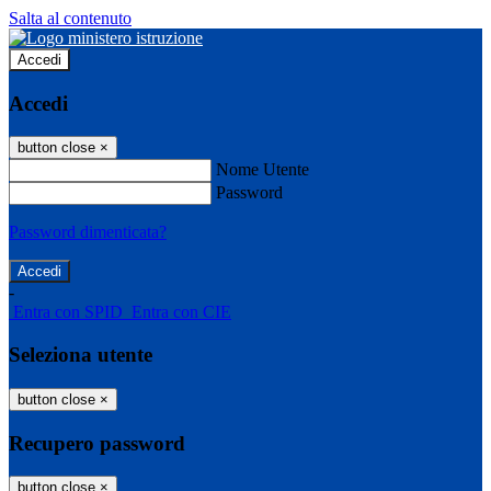
Salta al contenuto
Accedi
Accedi
button close
×
Nome Utente
Password
Password dimenticata?
-
Entra con SPID
Entra con CIE
Seleziona utente
button close
×
Recupero password
button close
×