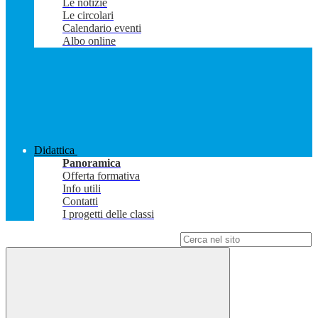
Le notizie
Le circolari
Calendario eventi
Albo online
Didattica
Panoramica
Offerta formativa
Info utili
Contatti
I progetti delle classi
Campo di ricerca per le pagine del sito