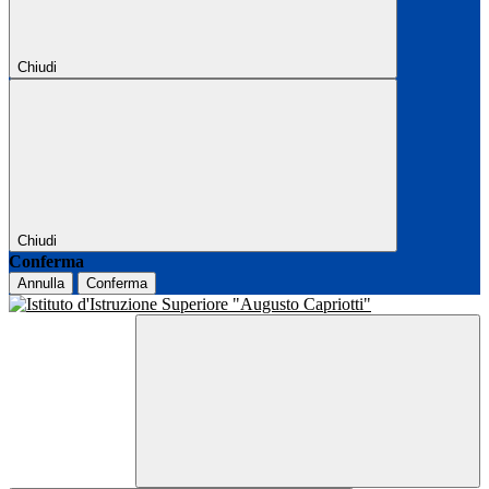
Chiudi
Chiudi
Conferma
Annulla
Conferma