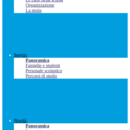
Organizzazione
La storia
Servizi
Panoramica
Famiglie e studenti
Personale scolastico
Percorsi di studio
Novità
Panoramica