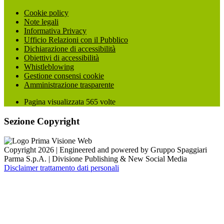
Cookie policy
Note legali
Informativa Privacy
Ufficio Relazioni con il Pubblico
Dichiarazione di accessibilità
Obiettivi di accessibilità
Whistleblowing
Gestione consensi cookie
Amministrazione trasparente
Pagina visualizzata
565
volte
Sezione Copyright
Copyright 2026 | Engineered and powered by Gruppo Spaggiari
Parma S.p.A. | Divisione Publishing & New Social Media
Disclaimer trattamento dati personali