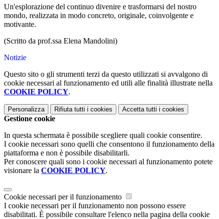
Un'esplorazione del continuo divenire e trasformarsi del nostro
mondo, realizzata in modo concreto, originale, coinvolgente e
motivante.
(Scritto da prof.ssa Elena Mandolini)
Notizie
Questo sito o gli strumenti terzi da questo utilizzati si avvalgono di
cookie necessari al funzionamento ed utili alle finalità illustrate nella
COOKIE POLICY
.
Personalizza
Rifiuta tutti
i cookies
Accetta tutti
i cookies
Gestione cookie
In questa schermata è possibile scegliere quali cookie consentire.
I cookie necessari sono quelli che consentono il funzionamento della
piattaforma e non è possibile disabilitarli.
Per conoscere quali sono i cookie necessari al funzionamento potete
visionare la
COOKIE POLICY
.
Cookie necessari per il funzionamento
I cookie necessari per il funzionamento non possono essere
disabilitati. È possibile consultare l'elenco nella pagina della cookie