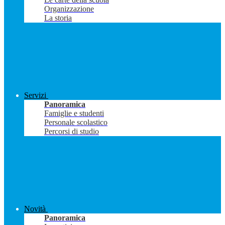
Organizzazione
La storia
Servizi
Panoramica
Famiglie e studenti
Personale scolastico
Percorsi di studio
Novità
Panoramica