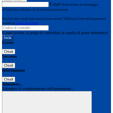
E-mail
Verrà inviato un messaggio
all'indirizzo indicato con le istruzioni necessarie.
Non hai una e-mail associata al nome utente? Effettua il reset della password
tramite la
Login Spaggiari
E-mail inviata, si prega di controllare la casella di posta elettronica!
Errore
Chiudi
Successo
Chiudi
Informazione
Chiudi
Attendere...
Attendere il completamento dell'operazione...