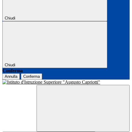
Chiudi
Chiudi
Conferma
Annulla
Conferma