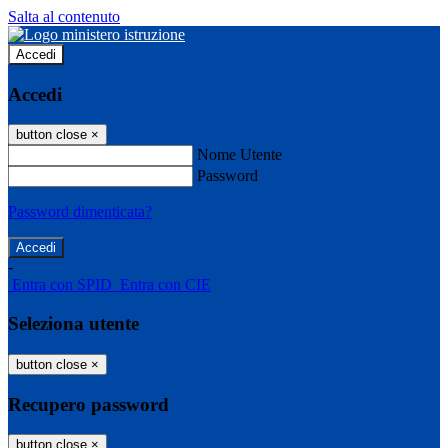
Salta al contenuto
Accedi
Accedi
button close
×
Nome Utente
Password
Password dimenticata?
-
Entra con SPID
Entra con CIE
Seleziona utente
button close
×
Recupero password
button close
×