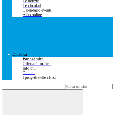
Le notizie
Le circolari
Calendario eventi
Albo online
Didattica
Panoramica
Offerta formativa
Info utili
Contatti
I progetti delle classi
Campo di ricerca per le pagine del sito