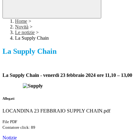
Home
>
Novità
>
Le notizie
>
La Supply Chain
La Supply Chain
La Supply Chain - venerdì 23 febbraio 2024 ore 11,10 – 13,00
Allegati
LOCANDINA 23 FEBBRAIO SUPPLY CHAIN.pdf
File PDF
Contatore click: 89
Notizie