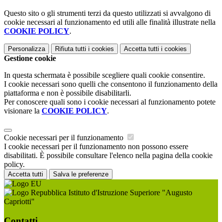
Questo sito o gli strumenti terzi da questo utilizzati si avvalgono di
cookie necessari al funzionamento ed utili alle finalità illustrate nella
COOKIE POLICY
.
Personalizza
Rifiuta tutti
i cookies
Accetta tutti
i cookies
Gestione cookie
In questa schermata è possibile scegliere quali cookie consentire.
I cookie necessari sono quelli che consentono il funzionamento della
piattaforma e non è possibile disabilitarli.
Per conoscere quali sono i cookie necessari al funzionamento potete
visionare la
COOKIE POLICY
.
Cookie necessari per il funzionamento
I cookie necessari per il funzionamento non possono essere
disabilitati. È possibile consultare l'elenco nella pagina della cookie
policy.
Accetta tutti
Salva le preferenze
Istituto d'Istruzione Superiore "Augusto
Capriotti"
Contatti