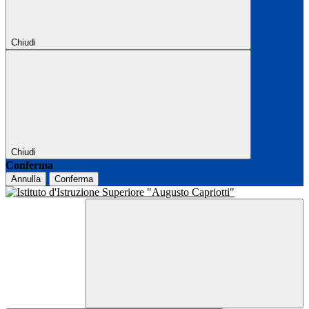
Chiudi
Chiudi
Conferma
Annulla
Conferma