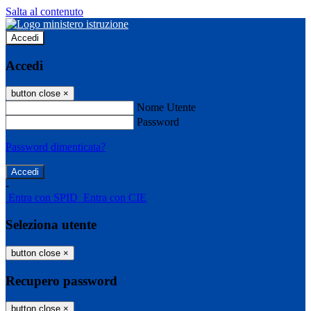
Salta al contenuto
Accedi
Accedi
button close
×
Nome Utente
Password
Password dimenticata?
-
Entra con SPID
Entra con CIE
Seleziona utente
button close
×
Recupero password
button close
×