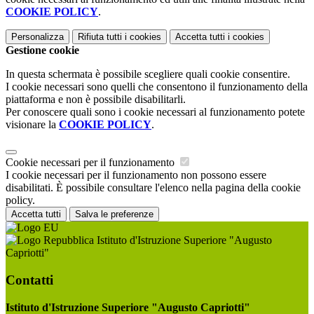
COOKIE POLICY
.
Personalizza
Rifiuta tutti
i cookies
Accetta tutti
i cookies
Gestione cookie
In questa schermata è possibile scegliere quali cookie consentire.
I cookie necessari sono quelli che consentono il funzionamento della
piattaforma e non è possibile disabilitarli.
Per conoscere quali sono i cookie necessari al funzionamento potete
visionare la
COOKIE POLICY
.
Cookie necessari per il funzionamento
I cookie necessari per il funzionamento non possono essere
disabilitati. È possibile consultare l'elenco nella pagina della cookie
policy.
Accetta tutti
Salva le preferenze
Istituto d'Istruzione Superiore "Augusto
Capriotti"
Contatti
Istituto d'Istruzione Superiore "Augusto Capriotti"