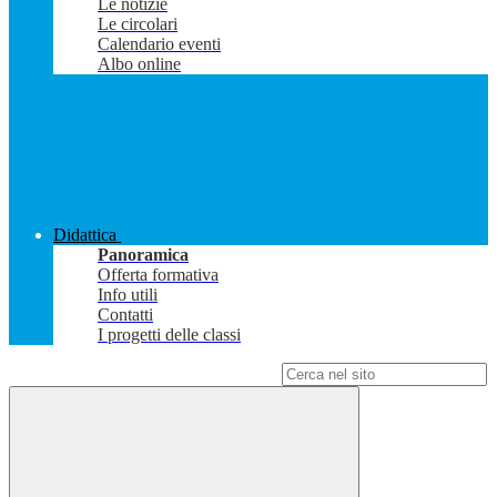
Le notizie
Le circolari
Calendario eventi
Albo online
Didattica
Panoramica
Offerta formativa
Info utili
Contatti
I progetti delle classi
Campo di ricerca per le pagine del sito