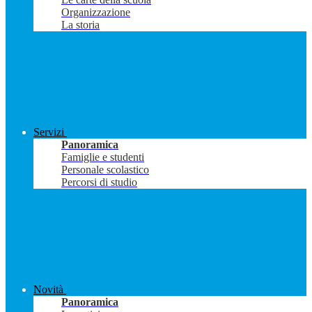
Organizzazione
La storia
Servizi
Panoramica
Famiglie e studenti
Personale scolastico
Percorsi di studio
Novità
Panoramica