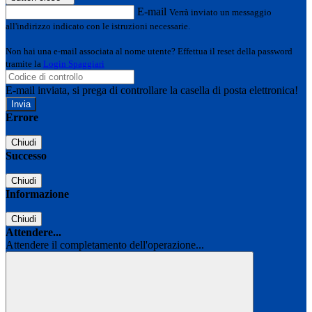
E-mail
Verrà inviato un messaggio
all'indirizzo indicato con le istruzioni necessarie.
Non hai una e-mail associata al nome utente? Effettua il reset della password
tramite la
Login Spaggiari
E-mail inviata, si prega di controllare la casella di posta elettronica!
Errore
Chiudi
Successo
Chiudi
Informazione
Chiudi
Attendere...
Attendere il completamento dell'operazione...