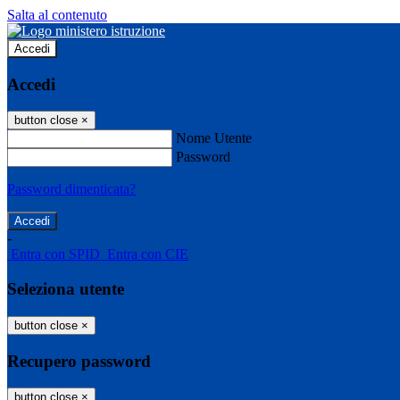
Salta al contenuto
Accedi
Accedi
button close
×
Nome Utente
Password
Password dimenticata?
-
Entra con SPID
Entra con CIE
Seleziona utente
button close
×
Recupero password
button close
×