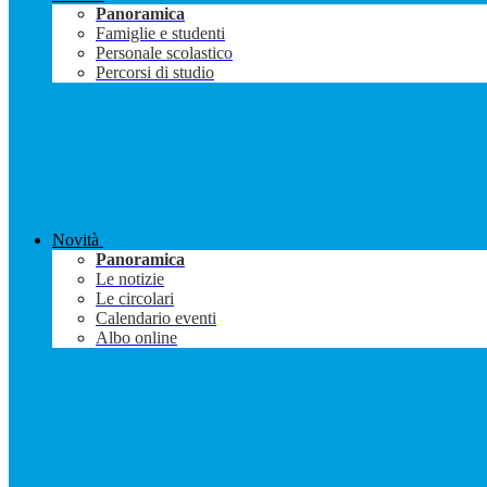
Panoramica
Famiglie e studenti
Personale scolastico
Percorsi di studio
Novità
Panoramica
Le notizie
Le circolari
Calendario eventi
Albo online