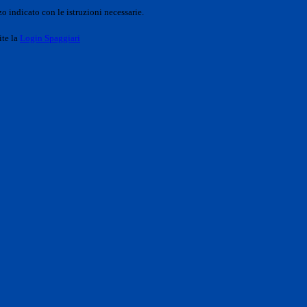
o indicato con le istruzioni necessarie.
ite la
Login Spaggiari