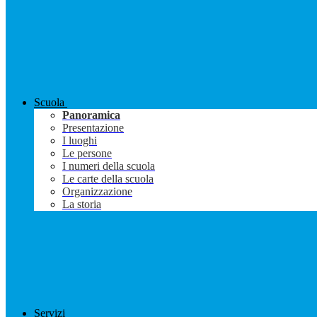
Scuola
Panoramica
Presentazione
I luoghi
Le persone
I numeri della scuola
Le carte della scuola
Organizzazione
La storia
Servizi