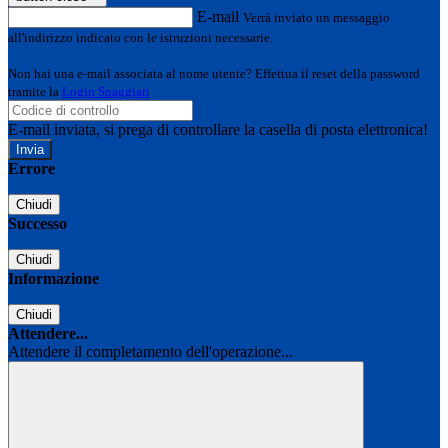
E-mail
Verrà inviato un messaggio
all'indirizzo indicato con le istruzioni necessarie.
Non hai una e-mail associata al nome utente? Effettua il reset della password
tramite la
Login Spaggiari
E-mail inviata, si prega di controllare la casella di posta elettronica!
Errore
Chiudi
Successo
Chiudi
Informazione
Chiudi
Attendere...
Attendere il completamento dell'operazione...