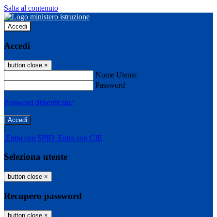
Salta al contenuto
Accedi
Accedi
button close
×
Nome Utente
Password
Password dimenticata?
-
Entra con SPID
Entra con CIE
Seleziona utente
button close
×
Recupero password
button close
×