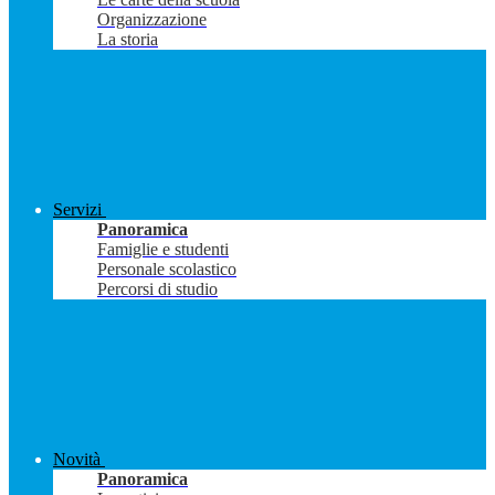
Organizzazione
La storia
Servizi
Panoramica
Famiglie e studenti
Personale scolastico
Percorsi di studio
Novità
Panoramica