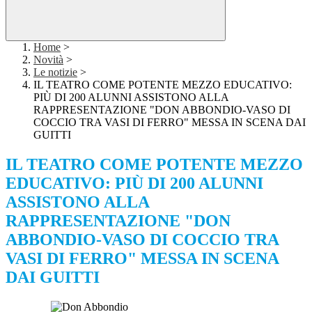
Home
>
Novità
>
Le notizie
>
IL TEATRO COME POTENTE MEZZO EDUCATIVO:
PIÙ DI 200 ALUNNI ASSISTONO ALLA
RAPPRESENTAZIONE "DON ABBONDIO-VASO DI
COCCIO TRA VASI DI FERRO" MESSA IN SCENA DAI
GUITTI
IL TEATRO COME POTENTE MEZZO
EDUCATIVO: PIÙ DI 200 ALUNNI
ASSISTONO ALLA
RAPPRESENTAZIONE "DON
ABBONDIO-VASO DI COCCIO TRA
VASI DI FERRO" MESSA IN SCENA
DAI GUITTI