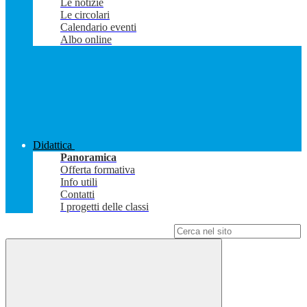
Le notizie
Le circolari
Calendario eventi
Albo online
Didattica
Panoramica
Offerta formativa
Info utili
Contatti
I progetti delle classi
Campo di ricerca per le pagine del sito