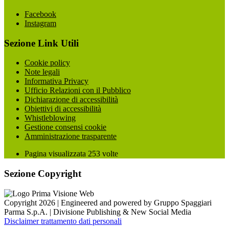
Facebook
Instagram
Sezione Link Utili
Cookie policy
Note legali
Informativa Privacy
Ufficio Relazioni con il Pubblico
Dichiarazione di accessibilità
Obiettivi di accessibilità
Whistleblowing
Gestione consensi cookie
Amministrazione trasparente
Pagina visualizzata
253
volte
Sezione Copyright
Copyright 2026 | Engineered and powered by Gruppo Spaggiari
Parma S.p.A. | Divisione Publishing & New Social Media
Disclaimer trattamento dati personali