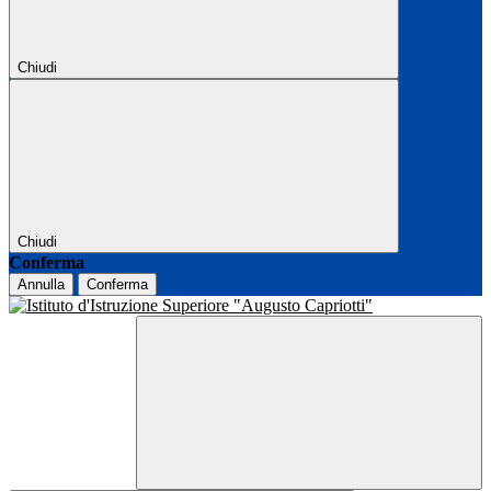
Chiudi
Chiudi
Conferma
Annulla
Conferma