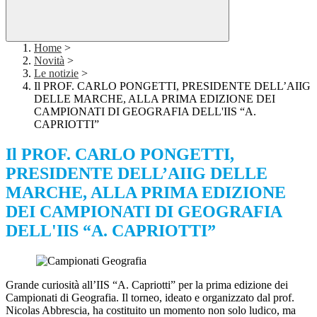
Home
>
Novità
>
Le notizie
>
Il PROF. CARLO PONGETTI, PRESIDENTE DELL’AIIG
DELLE MARCHE, ALLA PRIMA EDIZIONE DEI
CAMPIONATI DI GEOGRAFIA DELL'IIS “A.
CAPRIOTTI”
Il PROF. CARLO PONGETTI,
PRESIDENTE DELL’AIIG DELLE
MARCHE, ALLA PRIMA EDIZIONE
DEI CAMPIONATI DI GEOGRAFIA
DELL'IIS “A. CAPRIOTTI”
Grande curiosità all’IIS “A. Capriotti” per la prima edizione dei
Campionati di Geografia. Il torneo, ideato e organizzato dal prof.
Nicolas Abbrescia, ha costituito un momento non solo ludico, ma