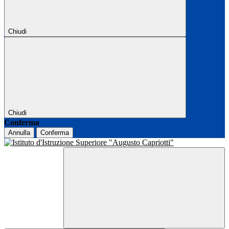
Chiudi
Chiudi
Conferma
Annulla
Conferma