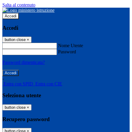
Salta al contenuto
Accedi
Accedi
button close
×
Nome Utente
Password
Password dimenticata?
-
Entra con SPID
Entra con CIE
Seleziona utente
button close
×
Recupero password
button close
×