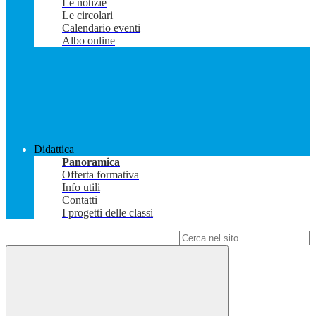
Le notizie
Le circolari
Calendario eventi
Albo online
Didattica
Panoramica
Offerta formativa
Info utili
Contatti
I progetti delle classi
Campo di ricerca per le pagine del sito