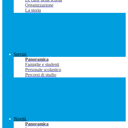
Organizzazione
La storia
Servizi
Panoramica
Famiglie e studenti
Personale scolastico
Percorsi di studio
Novità
Panoramica