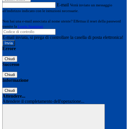
E-mail
Verrà inviato un messaggio
all'indirizzo indicato con le istruzioni necessarie.
Non hai una e-mail associata al nome utente? Effettua il reset della password
tramite la
Login Spaggiari
E-mail inviata, si prega di controllare la casella di posta elettronica!
Errore
Chiudi
Successo
Chiudi
Informazione
Chiudi
Attendere...
Attendere il completamento dell'operazione...