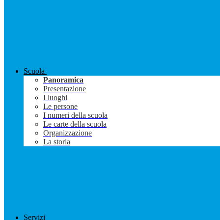
Scuola
Panoramica
Presentazione
I luoghi
Le persone
I numeri della scuola
Le carte della scuola
Organizzazione
La storia
Servizi