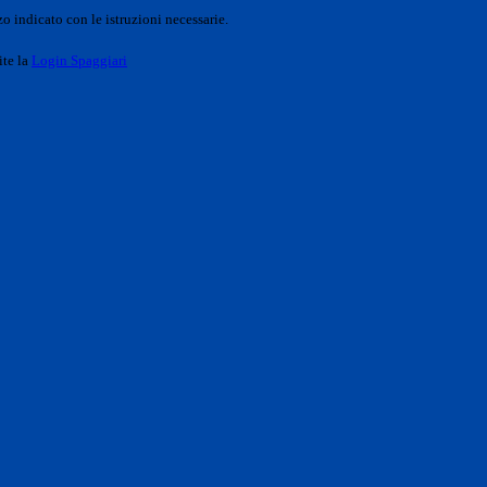
o indicato con le istruzioni necessarie.
ite la
Login Spaggiari