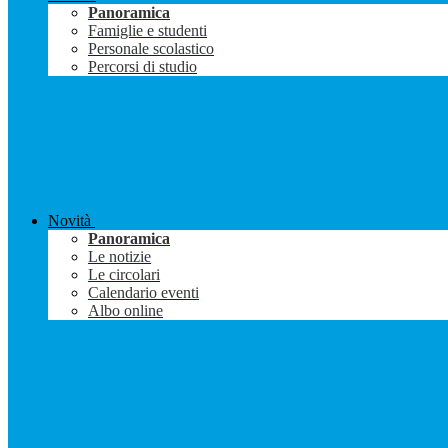
Panoramica
Famiglie e studenti
Personale scolastico
Percorsi di studio
Novità
Panoramica
Le notizie
Le circolari
Calendario eventi
Albo online