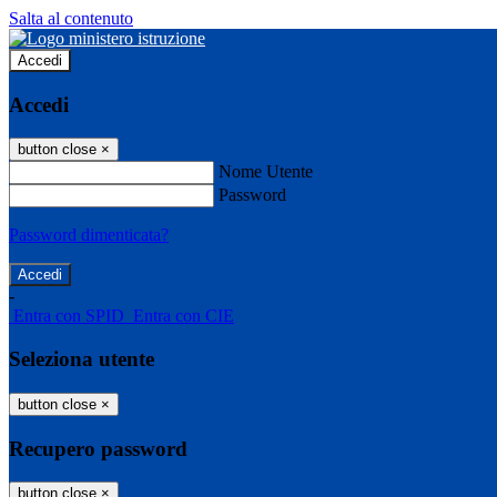
Salta al contenuto
Accedi
Accedi
button close
×
Nome Utente
Password
Password dimenticata?
-
Entra con SPID
Entra con CIE
Seleziona utente
button close
×
Recupero password
button close
×