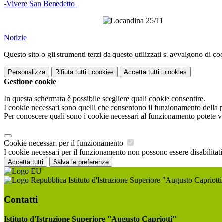
-Vivere San Benedetto
Notizie
Questo sito o gli strumenti terzi da questo utilizzati si avvalgono di coo
Personalizza
Rifiuta tutti
i cookies
Accetta tutti
i cookies
Gestione cookie
In questa schermata è possibile scegliere quali cookie consentire.
I cookie necessari sono quelli che consentono il funzionamento della pi
Per conoscere quali sono i cookie necessari al funzionamento potete v
Cookie necessari per il funzionamento
I cookie necessari per il funzionamento non possono essere disabilitati.
Accetta tutti
Salva le preferenze
Istituto d'Istruzione Superiore "Augusto Capriotti
Contatti
Istituto d'Istruzione Superiore "Augusto Capriotti"