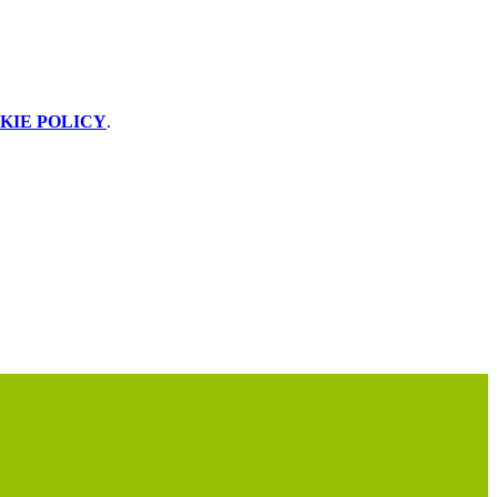
KIE POLICY
.