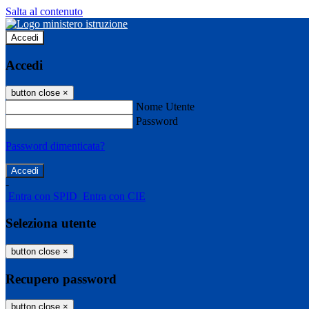
Salta al contenuto
Accedi
Accedi
button close
×
Nome Utente
Password
Password dimenticata?
-
Entra con SPID
Entra con CIE
Seleziona utente
button close
×
Recupero password
button close
×