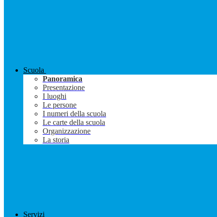
Scuola
Panoramica
Presentazione
I luoghi
Le persone
I numeri della scuola
Le carte della scuola
Organizzazione
La storia
Servizi