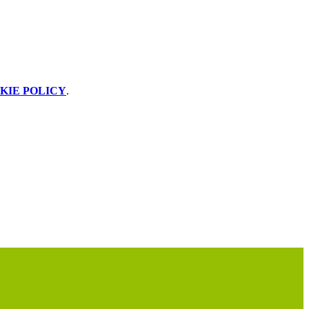
KIE POLICY
.