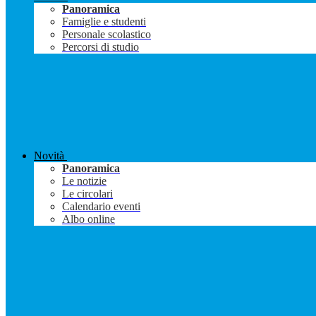
Panoramica
Famiglie e studenti
Personale scolastico
Percorsi di studio
Novità
Panoramica
Le notizie
Le circolari
Calendario eventi
Albo online