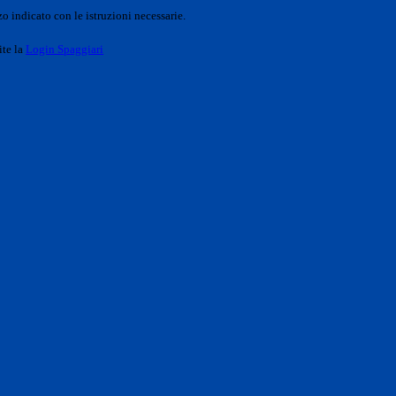
o indicato con le istruzioni necessarie.
ite la
Login Spaggiari