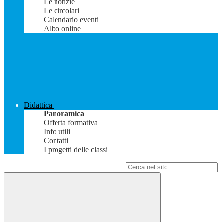
Le notizie
Le circolari
Calendario eventi
Albo online
Didattica
Panoramica
Offerta formativa
Info utili
Contatti
I progetti delle classi
Campo di ricerca per le pagine del sito