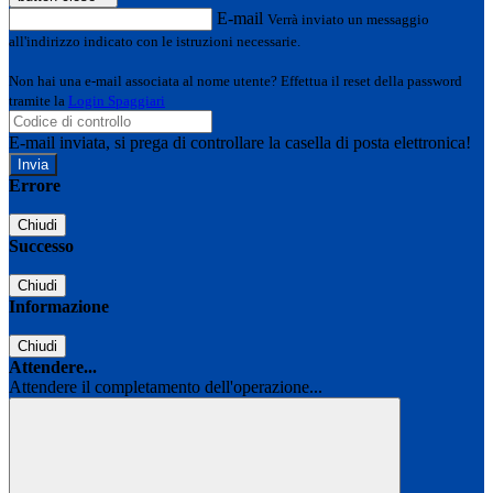
E-mail
Verrà inviato un messaggio
all'indirizzo indicato con le istruzioni necessarie.
Non hai una e-mail associata al nome utente? Effettua il reset della password
tramite la
Login Spaggiari
E-mail inviata, si prega di controllare la casella di posta elettronica!
Errore
Chiudi
Successo
Chiudi
Informazione
Chiudi
Attendere...
Attendere il completamento dell'operazione...