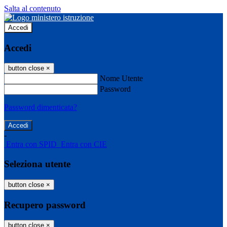
Salta al contenuto
Accedi
Accedi
button close
×
Nome Utente
Password
Password dimenticata?
-
Entra con SPID
Entra con CIE
Seleziona utente
button close
×
Recupero password
button close
×