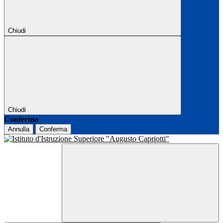
Chiudi
Chiudi
Conferma
Annulla
Conferma