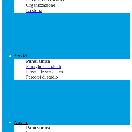
Organizzazione
La storia
Servizi
Panoramica
Famiglie e studenti
Personale scolastico
Percorsi di studio
Novità
Panoramica