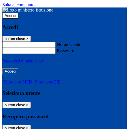
Salta al contenuto
Accedi
Accedi
button close
×
Nome Utente
Password
Password dimenticata?
-
Entra con SPID
Entra con CIE
Seleziona utente
button close
×
Recupero password
button close
×