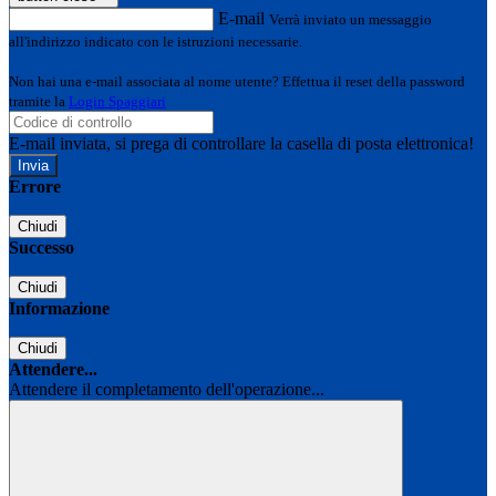
E-mail
Verrà inviato un messaggio
all'indirizzo indicato con le istruzioni necessarie.
Non hai una e-mail associata al nome utente? Effettua il reset della password
tramite la
Login Spaggiari
E-mail inviata, si prega di controllare la casella di posta elettronica!
Errore
Chiudi
Successo
Chiudi
Informazione
Chiudi
Attendere...
Attendere il completamento dell'operazione...