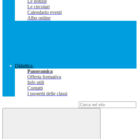
Le notizie
Le circolari
Calendario eventi
Albo online
Didattica
Panoramica
Offerta formativa
Info utili
Contatti
I progetti delle classi
Campo di ricerca per le pagine del sito