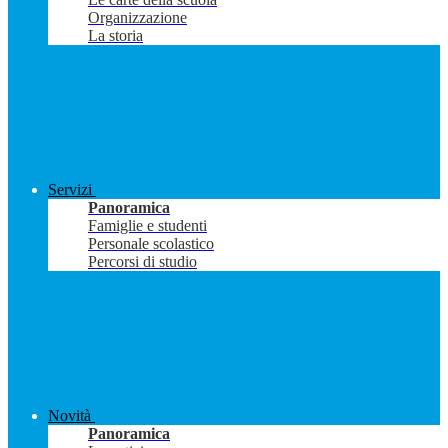
Organizzazione
La storia
Servizi
Panoramica
Famiglie e studenti
Personale scolastico
Percorsi di studio
Novità
Panoramica