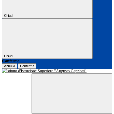
Chiudi
Chiudi
Conferma
Annulla
Conferma