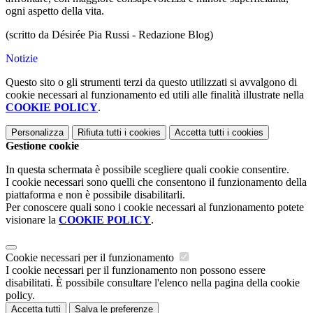
ogni aspetto della vita.
(scritto da Désirée Pia Russi - Redazione Blog)
Notizie
Questo sito o gli strumenti terzi da questo utilizzati si avvalgono di
cookie necessari al funzionamento ed utili alle finalità illustrate nella
COOKIE POLICY
.
Personalizza
Rifiuta tutti
i cookies
Accetta tutti
i cookies
Gestione cookie
In questa schermata è possibile scegliere quali cookie consentire.
I cookie necessari sono quelli che consentono il funzionamento della
piattaforma e non è possibile disabilitarli.
Per conoscere quali sono i cookie necessari al funzionamento potete
visionare la
COOKIE POLICY
.
Cookie necessari per il funzionamento
I cookie necessari per il funzionamento non possono essere
disabilitati. È possibile consultare l'elenco nella pagina della cookie
policy.
Accetta tutti
Salva le preferenze