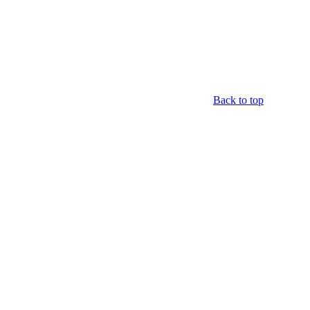
Back to top