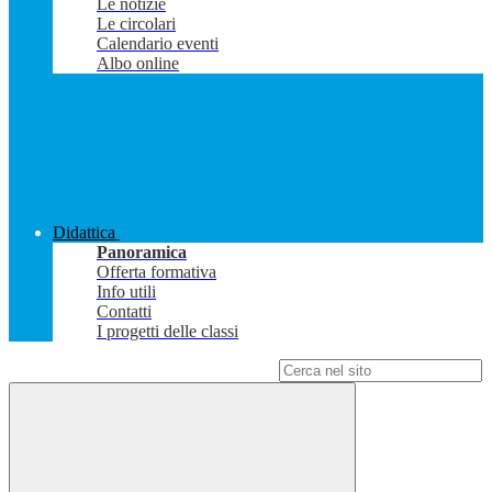
Le notizie
Le circolari
Calendario eventi
Albo online
Didattica
Panoramica
Offerta formativa
Info utili
Contatti
I progetti delle classi
Campo di ricerca per le pagine del sito