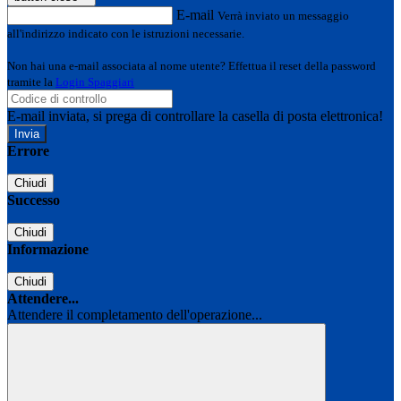
E-mail
Verrà inviato un messaggio
all'indirizzo indicato con le istruzioni necessarie.
Non hai una e-mail associata al nome utente? Effettua il reset della password
tramite la
Login Spaggiari
E-mail inviata, si prega di controllare la casella di posta elettronica!
Errore
Chiudi
Successo
Chiudi
Informazione
Chiudi
Attendere...
Attendere il completamento dell'operazione...