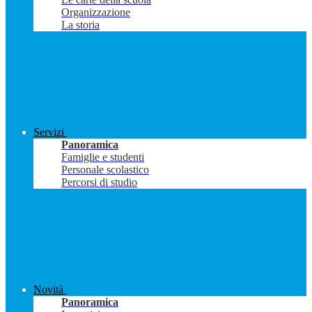
Organizzazione
La storia
Servizi
Panoramica
Famiglie e studenti
Personale scolastico
Percorsi di studio
Novità
Panoramica