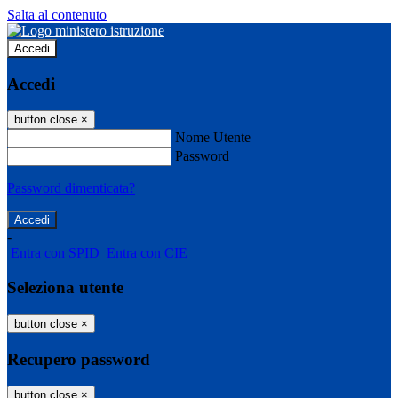
Salta al contenuto
Accedi
Accedi
button close
×
Nome Utente
Password
Password dimenticata?
-
Entra con SPID
Entra con CIE
Seleziona utente
button close
×
Recupero password
button close
×