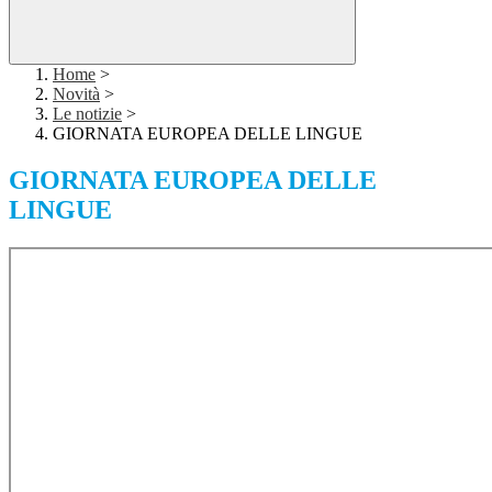
Home
>
Novità
>
Le notizie
>
GIORNATA EUROPEA DELLE LINGUE
GIORNATA EUROPEA DELLE
LINGUE