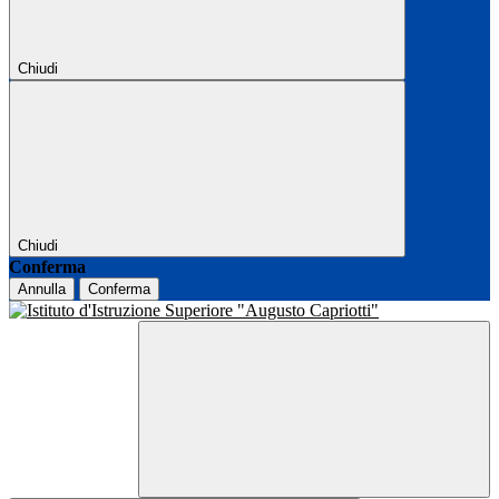
Chiudi
Chiudi
Conferma
Annulla
Conferma